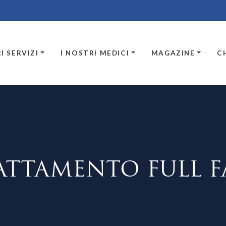
I SERVIZI
I NOSTRI MEDICI
MAGAZINE
C
ATTAMENTO FULL F