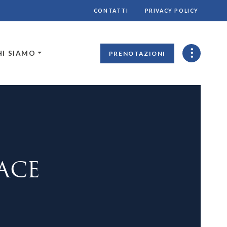
CONTATTI
PRIVACY POLICY
HI SIAMO
PRENOTAZIONI
ACE