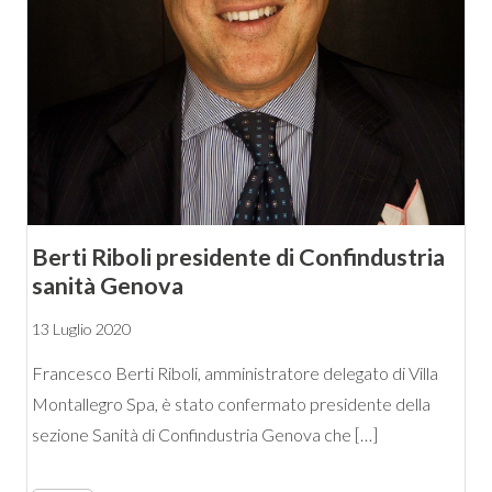
Berti Riboli presidente di Confindustria
sanità Genova
13 Luglio 2020
Francesco Berti Riboli, amministratore delegato di Villa
Montallegro Spa, è stato confermato presidente della
sezione Sanità di Confindustria Genova che […]