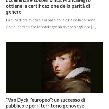
ottiene la certificazione della parità di
genere
La cura di chi lavora è alla base della cura della persona.
Con questo spirito Montallegro ha da poco aggiunto […]
“Van Dyck l’europeo”: un successo di
pubblico e per il territorio genovese