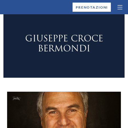
MONTALLEGRO
PRENOTAZIONI
GIUSEPPE CROCE
BERMONDI