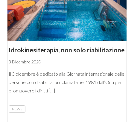
Idrokinesiterapia, non solo riabilitazione
3 Dicembre 2020
Il 3 dicembre è dedicato alla Giornata internazionale delle
persone con disabilità, proclamata nel 1981 dall’Onu per
promuovere i diritti […]
NEWS