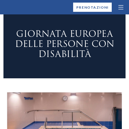
MONTALLEGRO
PRENOTAZIONI
GIORNATA EUROPEA
DELLE PERSONE CON
DISABILITÀ