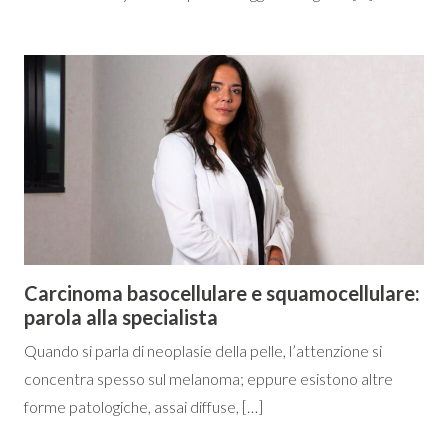
Carcinoma basocellulare e squamocellulare:
parola alla specialista
Quando si parla di neoplasie della pelle, l’attenzione si
concentra spesso sul melanoma; eppure esistono altre
forme patologiche, assai diffuse, […]