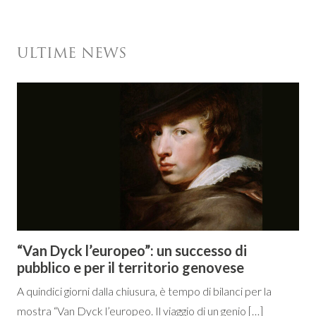
ULTIME NEWS
“Van Dyck l’europeo”: un successo di
pubblico e per il territorio genovese
A quindici giorni dalla chiusura, è tempo di bilanci per la
mostra “Van Dyck l’europeo. Il viaggio di un genio […]