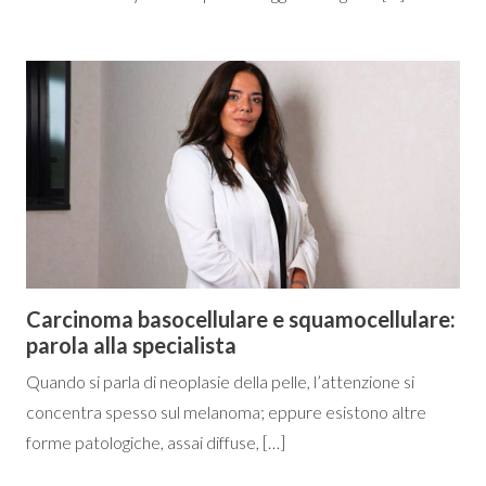
Carcinoma basocellulare e squamocellulare:
parola alla specialista
Quando si parla di neoplasie della pelle, l’attenzione si
concentra spesso sul melanoma; eppure esistono altre
forme patologiche, assai diffuse, […]