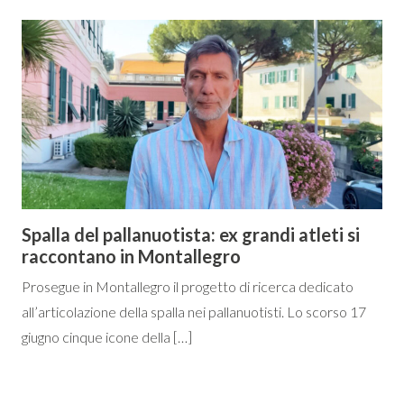
Spalla del pallanuotista: ex grandi atleti si
raccontano in Montallegro
Prosegue in Montallegro il progetto di ricerca dedicato
all’articolazione della spalla nei pallanuotisti. Lo scorso 17
giugno cinque icone della […]