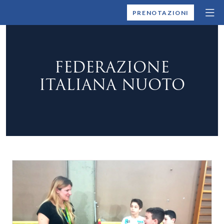
MONTALLEGRO
PRENOTAZIONI
FEDERAZIONE
ITALIANA NUOTO