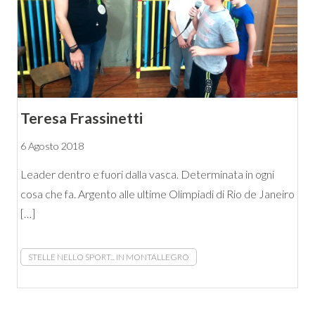
Teresa Frassinetti
6 Agosto 2018
Leader dentro e fuori dalla vasca. Determinata in ogni
cosa che fa. Argento alle ultime Olimpiadi di Rio de Janeiro
[…]
STELLE NELLO SPORT... IN MONTALLEGRO