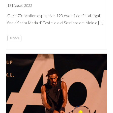
18 Maggio 2022
Oltre 70 location espositive, 120 eventi, confini allargati
fino a Santa Maria di Castello e al Sestiere del Molo e […]
NEWS