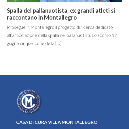
Spalla del pallanuotista: ex grandi atleti si
raccontano in Montallegro
Prosegue in Montallegro il progetto di ricerca dedicato
all’articolazione della spalla nei pallanuotisti. Lo scorso 17
giugno cinque icone della […]
CASA DI CURA VILLA MONTALLEGRO