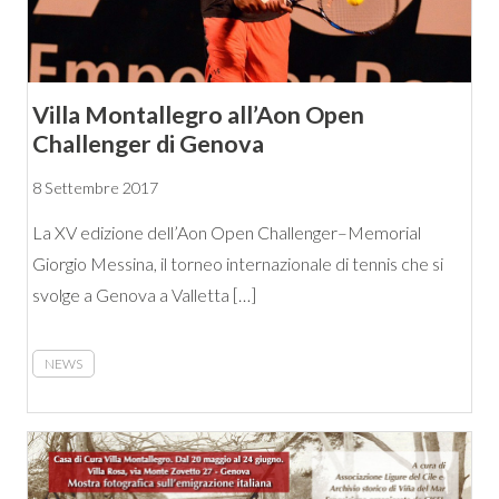
Villa Montallegro all’Aon Open
Challenger di Genova
8 Settembre 2017
La XV edizione dell’Aon Open Challenger–Memorial
Giorgio Messina, il torneo internazionale di tennis che si
svolge a Genova a Valletta […]
NEWS