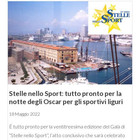
Stelle nello Sport: tutto pronto per la
notte degli Oscar per gli sportivi liguri
18 Maggio 2022
È tutto pronto per la ventitreesima edizione del Galà di
“Stelle nello Sport”, l’atto conclusivo che sarà celebrato