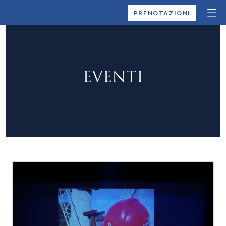
MONTALLEGRO
PRENOTAZIONI
EVENTI