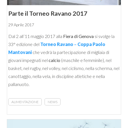
Parte il Torneo Ravano 2017
29 Aprile 2017
Dal 2 all’11 maggio 2017 alla
Fiera di Genova
si svolge la
33° edizione del
Torneo Ravano
–
Coppa Paolo
Mantovani
che vedrà la partecipazione di migliaia di
giovani impegnati nel
calcio
(maschile e femminile), nel
basket, nel rugby, nel volley, nel ciclismo, nella scherma, nel
canottaggio, nella vela, in discipline atletiche e nella
pallanuoto.
ALIMENTAZIONE
NEWS