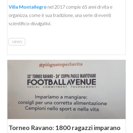
Villa Montallegro
nel 2017 compie 65 anni di vita e
organizza, come è sua tradizione, una serie di eventi
scientifico-divulgativi.
NEWS
Torneo Ravano: 1800 ragazzi imparano