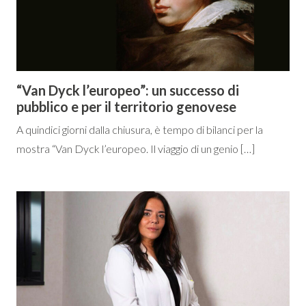
“Van Dyck l’europeo”: un successo di
pubblico e per il territorio genovese
A quindici giorni dalla chiusura, è tempo di bilanci per la
mostra “Van Dyck l’europeo. Il viaggio di un genio […]