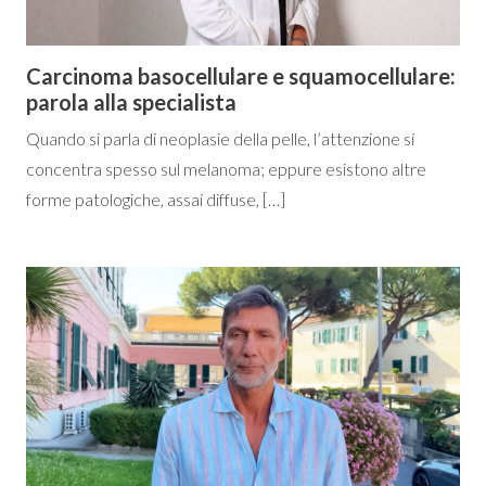
Carcinoma basocellulare e squamocellulare:
parola alla specialista
Quando si parla di neoplasie della pelle, l’attenzione si
concentra spesso sul melanoma; eppure esistono altre
forme patologiche, assai diffuse, […]