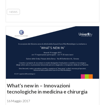
NEWS
What’s new in – Innovazioni
tecnologiche in medicina e chirurgia
16 Maggio 2017