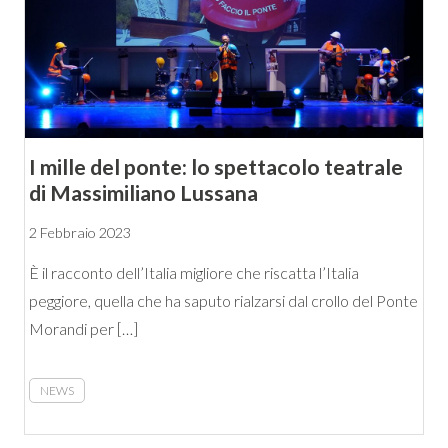
I mille del ponte: lo spettacolo teatrale
di Massimiliano Lussana
2 Febbraio 2023
È il racconto dell’Italia migliore che riscatta l’Italia
peggiore, quella che ha saputo rialzarsi dal crollo del Ponte
Morandi per […]
NEWS