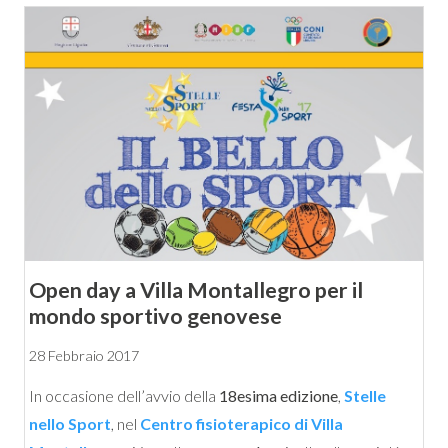
Open day a Villa Montallegro per il
mondo sportivo genovese
28 Febbraio 2017
In occasione dell’avvio della
18esima edizione
,
Stelle
nello Sport
, nel
Centro fisioterapico di Villa