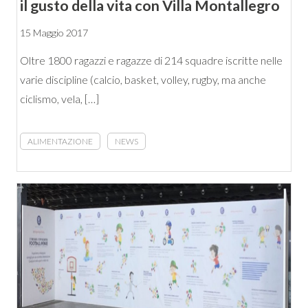
il gusto della vita con Villa Montallegro
15 Maggio 2017
Oltre 1800 ragazzi e ragazze di 214 squadre iscritte nelle
varie discipline (calcio, basket, volley, rugby, ma anche
ciclismo, vela, […]
ALIMENTAZIONE
NEWS