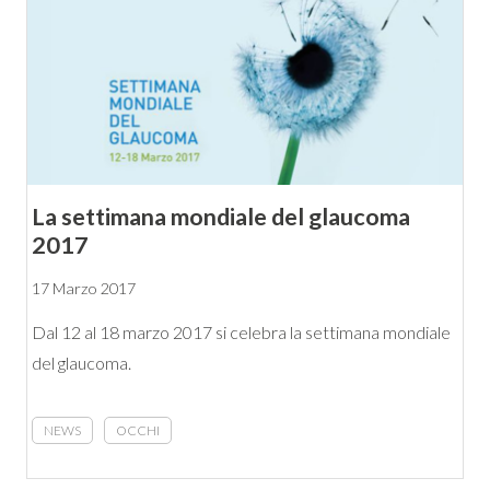
La settimana mondiale del glaucoma
2017
17 Marzo 2017
Dal 12 al 18 marzo 2017 si celebra la settimana mondiale
del glaucoma.
NEWS
OCCHI