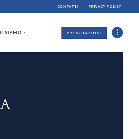
CONTATTI
PRIVACY POLICY
HI SIAMO
PRENOTAZIONI
CA