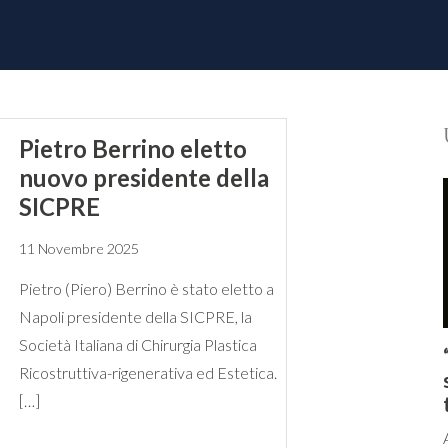
Pietro Berrino eletto
nuovo presidente della
SICPRE
11 Novembre 2025
Pietro (Piero) Berrino è stato eletto a
Napoli presidente della SICPRE, la
Società Italiana di Chirurgia Plastica
Ricostruttiva-rigenerativa ed Estetica.
[…]