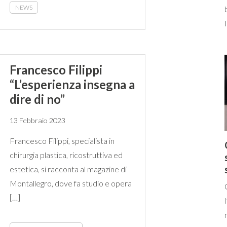
NEWS
Francesco Filippi
“L’esperienza insegna a
dire di no”
13 Febbraio 2023
Francesco Filippi, specialista in
chirurgia plastica, ricostruttiva ed
estetica, si racconta al magazine di
Montallegro, dove fa studio e opera
[…]