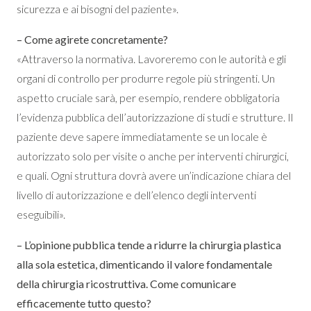
sicurezza e ai bisogni del paziente».
– Come agirete concretamente?
«Attraverso la normativa. Lavoreremo con le autorità e gli
organi di controllo per produrre regole più stringenti. Un
aspetto cruciale sarà, per esempio, rendere obbligatoria
l’evidenza pubblica dell’autorizzazione di studi e strutture. Il
paziente deve sapere immediatamente se un locale è
autorizzato solo per visite o anche per interventi chirurgici,
e quali. Ogni struttura dovrà avere un’indicazione chiara del
livello di autorizzazione e dell’elenco degli interventi
eseguibili».
– L’opinione pubblica tende a ridurre la chirurgia plastica
alla sola estetica, dimenticando il valore fondamentale
della chirurgia ricostruttiva. Come comunicare
efficacemente tutto questo?