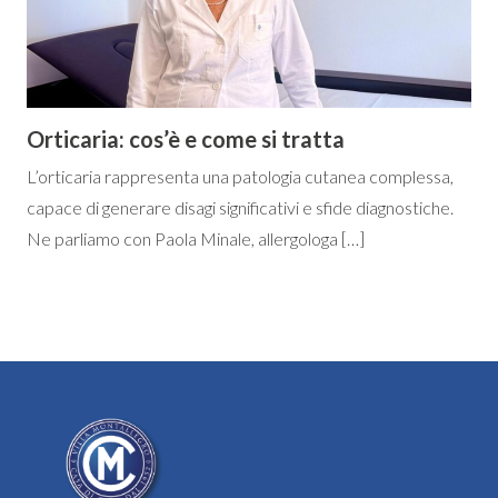
Orticaria: cos’è e come si tratta
L’orticaria rappresenta una patologia cutanea complessa,
capace di generare disagi significativi e sfide diagnostiche.
Ne parliamo con Paola Minale, allergologa […]