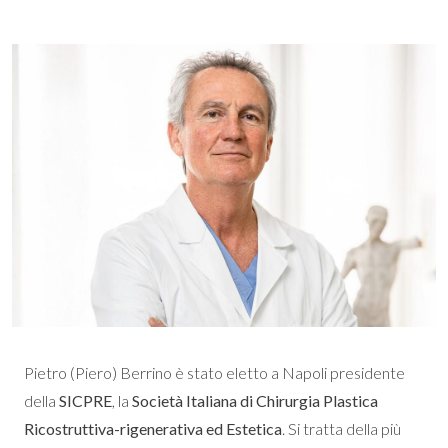
Pietro (Piero) Berrino è stato eletto a Napoli presidente
della
SICPRE
, la
Società Italiana di Chirurgia Plastica
Ricostruttiva-rigenerativa ed Estetica
. Si tratta della più