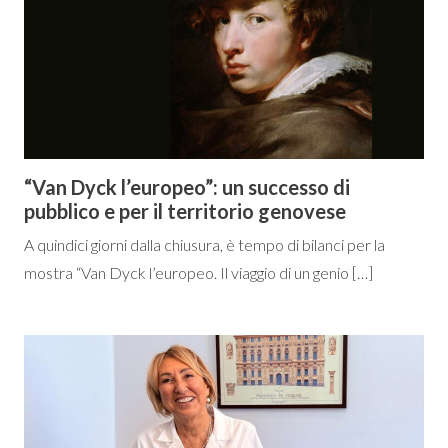
“Van Dyck l’europeo”: un successo di
pubblico e per il territorio genovese
A quindici giorni dalla chiusura, è tempo di bilanci per la
mostra “Van Dyck l’europeo. Il viaggio di un genio […]