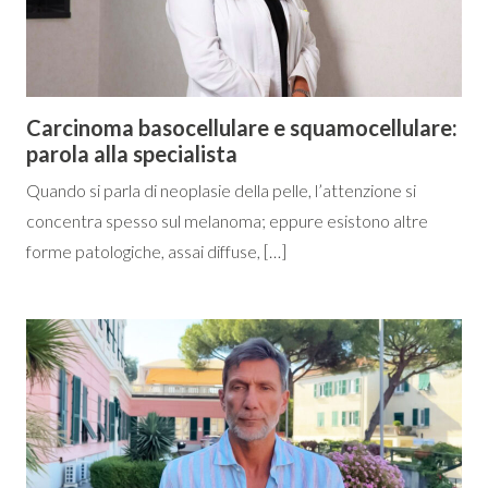
Carcinoma basocellulare e squamocellulare:
parola alla specialista
Quando si parla di neoplasie della pelle, l’attenzione si
concentra spesso sul melanoma; eppure esistono altre
forme patologiche, assai diffuse, […]