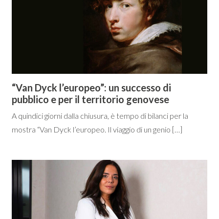
“Van Dyck l’europeo”: un successo di
pubblico e per il territorio genovese
A quindici giorni dalla chiusura, è tempo di bilanci per la
mostra “Van Dyck l’europeo. Il viaggio di un genio […]