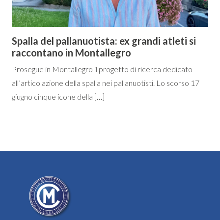
Spalla del pallanuotista: ex grandi atleti si
raccontano in Montallegro
Prosegue in Montallegro il progetto di ricerca dedicato
all’articolazione della spalla nei pallanuotisti. Lo scorso 17
giugno cinque icone della […]