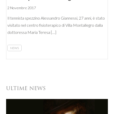
2 Novembre 2017
Il tennista spezzino Alessandro Giannessi, 27 anni, è stato
visitato nel centro fisioterapico di Villa Montallegro dalla
dottoressa Maria Teresa […]
NEWS
ULTIME NEWS