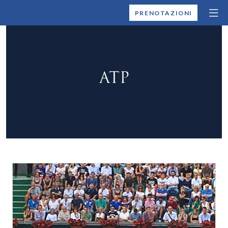
MONTALLEGRO
PRENOTAZIONI
ATP