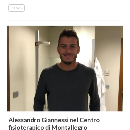
NEWS
Alessandro Giannessi nel Centro
fisioterapico di Montallegro