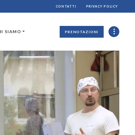
CONTATTI
PRIVACY POLICY
HI SIAMO
PRENOTAZIONI