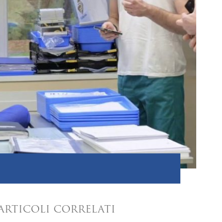
ARTICOLI CORRELATI