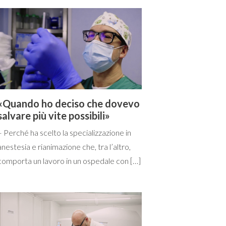
«Quando ho deciso che dovevo
salvare più vite possibili»
– Perché ha scelto la specializzazione in
anestesia e rianimazione che, tra l’altro,
comporta un lavoro in un ospedale con […]