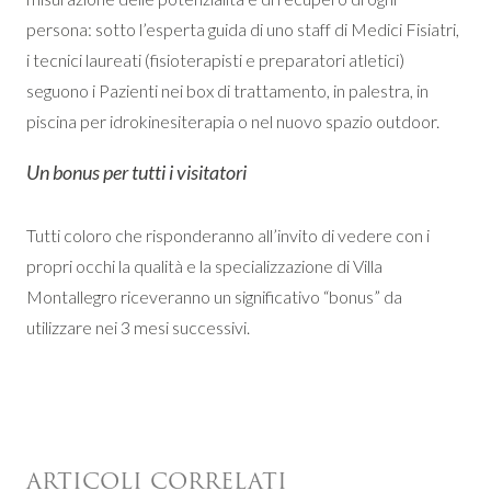
persona: sotto l’esperta guida di uno staff di Medici Fisiatri,
i tecnici laureati (fisioterapisti e preparatori atletici)
seguono i Pazienti nei box di trattamento, in palestra, in
piscina per idrokinesiterapia o nel nuovo spazio outdoor.
Un bonus per tutti i visitatori
Tutti coloro che risponderanno all’invito di vedere con i
propri occhi la qualità e la specializzazione di Villa
Montallegro riceveranno un significativo “bonus” da
utilizzare nei 3 mesi successivi.
ARTICOLI CORRELATI