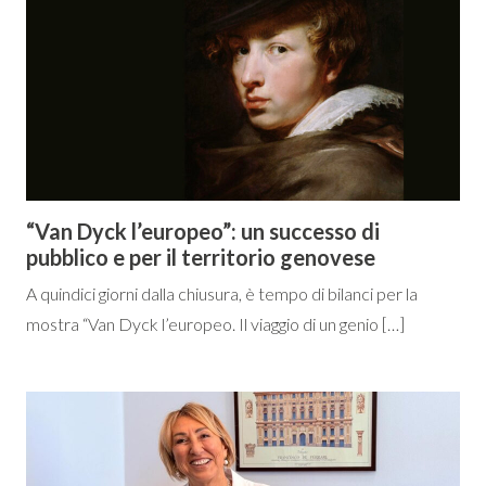
“Van Dyck l’europeo”: un successo di
pubblico e per il territorio genovese
A quindici giorni dalla chiusura, è tempo di bilanci per la
mostra “Van Dyck l’europeo. Il viaggio di un genio […]