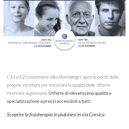
L’11 e il 25 novembre Villa Montallegro apre le porte delle
proprie strutture per mostrare la qualità delle offerte
riservate ai genovesi.
Offerte di elevatissima qualità e
specializzazione a prezzi accessibili a tutti.
Scoprire la fisioterapia in piukinesi in via Corsica