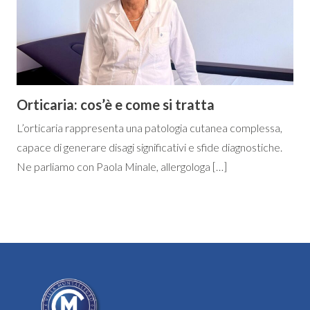
Orticaria: cos’è e come si tratta
L’orticaria rappresenta una patologia cutanea complessa,
capace di generare disagi significativi e sfide diagnostiche.
Ne parliamo con Paola Minale, allergologa […]