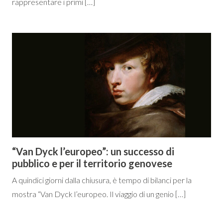
rappresentare i primi […]
“Van Dyck l’europeo”: un successo di
pubblico e per il territorio genovese
A quindici giorni dalla chiusura, è tempo di bilanci per la
mostra “Van Dyck l’europeo. Il viaggio di un genio […]