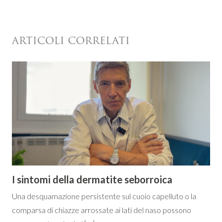
ARTICOLI CORRELATI
I sintomi della dermatite seborroica
Una desquamazione persistente sul cuoio capelluto o la
comparsa di chiazze arrossate ai lati del naso possono