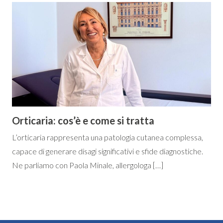
Orticaria: cos’è e come si tratta
L’orticaria rappresenta una patologia cutanea complessa,
capace di generare disagi significativi e sfide diagnostiche.
Ne parliamo con Paola Minale, allergologa […]