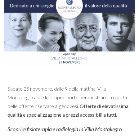
Sabato 25 novembre, dalle 9 della mattina, Villa
Montallegro apre le proprie porte per mostrare la qualità
delle offerte riservate ai genovesi.
Offerte di elevatissima
qualità e specializzazione a prezzi accessibili a tutti.
Scoprire fisioterapia e radiologia in Villa Montallegro