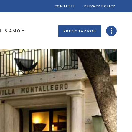
CONTATTI
PRIVACY POLICY
HI SIAMO
PRENOTAZIONI