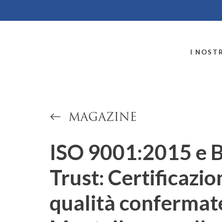
MONTALLEGRO
I NOSTR
MAGAZINE
ISO 9001:2015 e B
Trust: Certificazion
qualità confermat