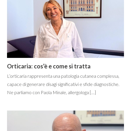
Orticaria: cos’è e come si tratta
L’orticaria rappresenta una patologia cutanea complessa,
capace di generare disagi significativi e sfide diagnostiche.
Ne parliamo con Paola Minale, allergologa […]