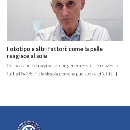
Fototipo e altri fattori: come la pelle
reagisce al sole
L’esposizione ai raggi solari non genera le stesse reazioni in
tutti gli individui e la singola persona può subire effetti […]