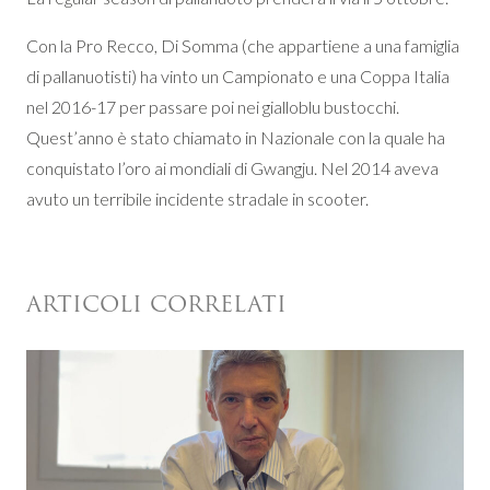
Con la Pro Recco, Di Somma (che appartiene a una famiglia
di pallanuotisti) ha vinto un Campionato e una Coppa Italia
nel 2016-17 per passare poi nei gialloblu bustocchi.
Quest’anno è stato chiamato in Nazionale con la quale ha
conquistato l’oro ai mondiali di Gwangju. Nel 2014 aveva
avuto un terribile incidente stradale in scooter.
ARTICOLI CORRELATI