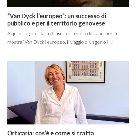
“Van Dyck l’europeo”: un successo di
pubblico e per il territorio genovese
A quindici giorni dalla chiusura, è tempo di bilanci per la
mostra “Van Dyck l’europeo. Il viaggio di un genio […]
Orticaria: cos’è e come si tratta