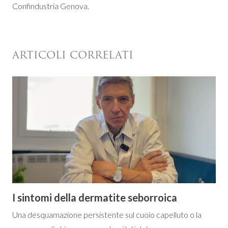
Confindustria Genova.
ARTICOLI CORRELATI
I sintomi della dermatite seborroica
Una desquamazione persistente sul cuoio capelluto o la