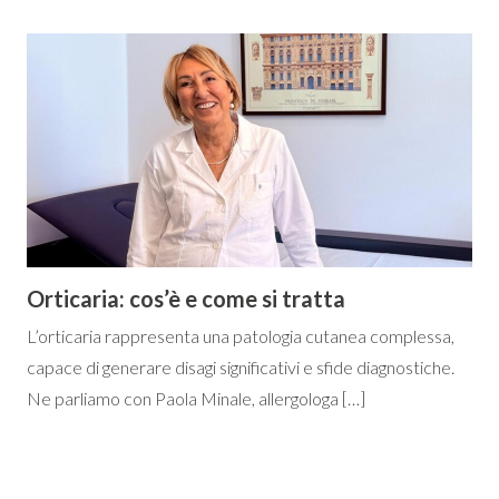
Orticaria: cos’è e come si tratta
L’orticaria rappresenta una patologia cutanea complessa,
capace di generare disagi significativi e sfide diagnostiche.
Ne parliamo con Paola Minale, allergologa […]