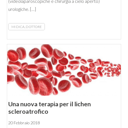
(videolaparoscopiche e chirurgia a cielo aperto)
urologiche. […]
MI DICA, DOTTORE
Una nuova terapia per il lichen
scleroatrofico
20 Febbraio 2018