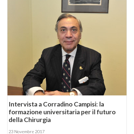
Intervista a Corradino Campisi: la
formazione universitaria per il futuro
della Chirurgia
23 Novembre 2017