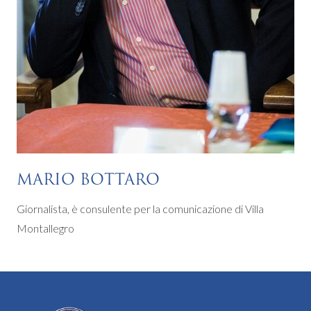
MARIO BOTTARO
Giornalista, è consulente per la comunicazione di Villa
Montallegro