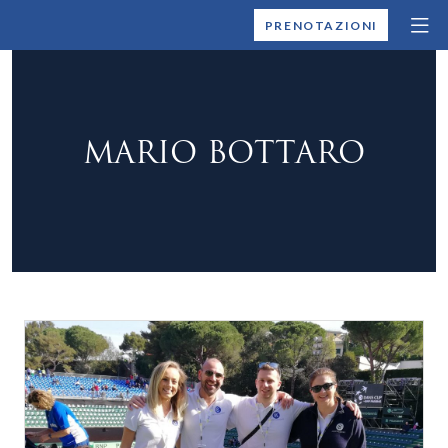
MONTALLEGRO
PRENOTAZIONI
MARIO BOTTARO