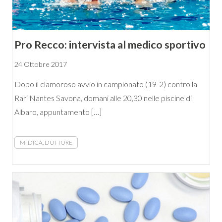
Pro Recco: intervista al medico sportivo
24 Ottobre 2017
Dopo il clamoroso avvio in campionato (19-2) contro la
Rari Nantes Savona, domani alle 20,30 nelle piscine di
Albaro, appuntamento […]
MI DICA, DOTTORE