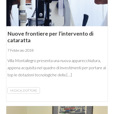
Nuove frontiere per l’intervento di
cataratta
7 Febbraio 2018
Villa Montallegro presenta una nuova apparecchiatura,
appena acquisita nel quadro di investimenti per portare al
top le dotazioni tecnologiche della […]
MI DICA, DOTTORE