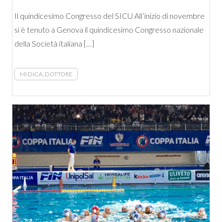
Il quindicesimo Congresso del SICU All’inizio di novembre
si è tenuto a Genova il quindicesimo Congresso nazionale
della Società italiana […]
MI DICA, DOTTORE