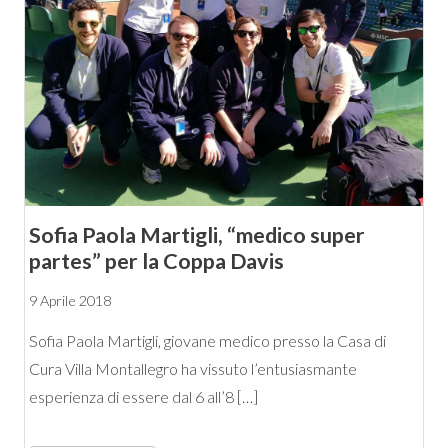
Sofia Paola Martigli, “medico super
partes” per la Coppa Davis
9 Aprile 2018
Sofia Paola Martigli, giovane medico presso la Casa di
Cura Villa Montallegro ha vissuto l’entusiasmante
esperienza di essere dal 6 all’8 […]