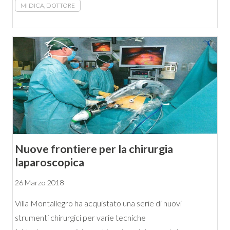
MI DICA, DOTTORE
Nuove frontiere per la chirurgia
laparoscopica
26 Marzo 2018
Villa Montallegro ha acquistato una serie di nuovi
strumenti chirurgici per varie tecniche