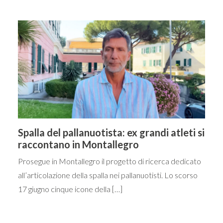
Spalla del pallanuotista: ex grandi atleti si
raccontano in Montallegro
Prosegue in Montallegro il progetto di ricerca dedicato
all’articolazione della spalla nei pallanuotisti. Lo scorso
17 giugno cinque icone della […]