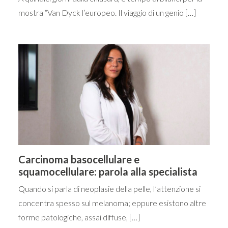
mostra “Van Dyck l’europeo. Il viaggio di un genio […]
Carcinoma basocellulare e
squamocellulare: parola alla specialista
Quando si parla di neoplasie della pelle, l’attenzione si
concentra spesso sul melanoma; eppure esistono altre
forme patologiche, assai diffuse, […]