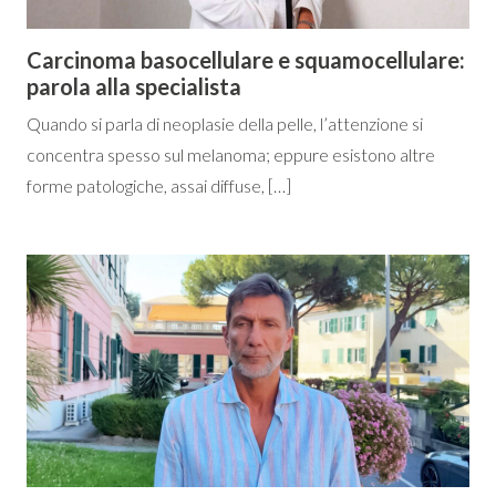
Carcinoma basocellulare e squamocellulare:
parola alla specialista
Quando si parla di neoplasie della pelle, l’attenzione si
concentra spesso sul melanoma; eppure esistono altre
forme patologiche, assai diffuse, […]