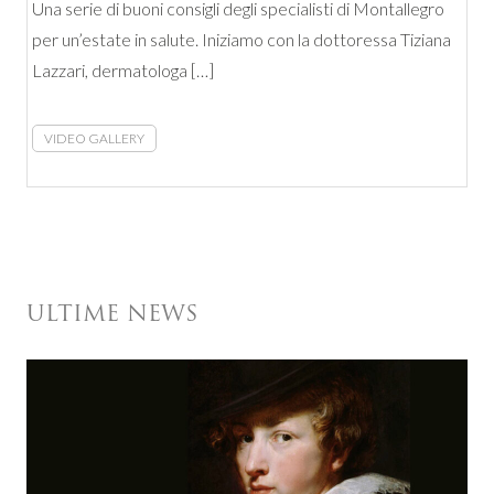
Una serie di buoni consigli degli specialisti di Montallegro
per un’estate in salute. Iniziamo con la dottoressa Tiziana
Lazzari, dermatologa […]
VIDEO GALLERY
ULTIME NEWS