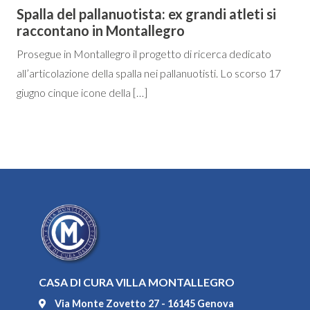
Spalla del pallanuotista: ex grandi atleti si
raccontano in Montallegro
Prosegue in Montallegro il progetto di ricerca dedicato
all’articolazione della spalla nei pallanuotisti. Lo scorso 17
giugno cinque icone della […]
CASA DI CURA VILLA MONTALLEGRO
Via Monte Zovetto 27 - 16145 Genova