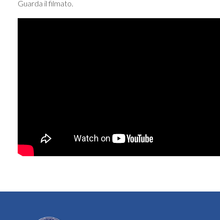
Guarda il filmato.