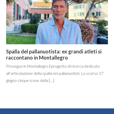
Spalla del pallanuotista: ex grandi atleti si
raccontano in Montallegro
Prosegue in Montallegro il progetto di ricerca dedicato
all’articolazione della spalla nei pallanuotisti. Lo scorso 17
giugno cinque icone della […]