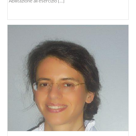
Abilitazione all’esercizio […]