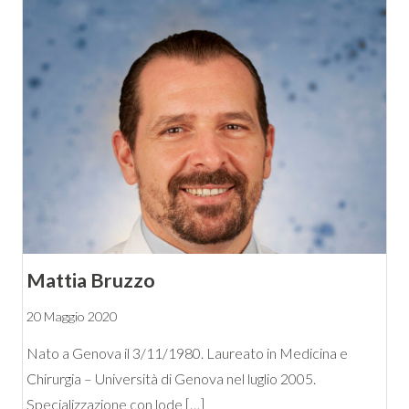
Mattia Bruzzo
20 Maggio 2020
Nato a Genova il 3/11/1980. Laureato in Medicina e
Chirurgia – Università di Genova nel luglio 2005.
Specializzazione con lode […]