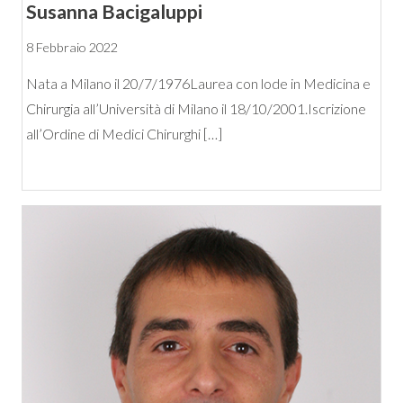
Susanna Bacigaluppi
8 Febbraio 2022
Nata a Milano il 20/7/1976Laurea con lode in Medicina e
Chirurgia all’Università di Milano il 18/10/2001.Iscrizione
all’Ordine di Medici Chirurghi […]