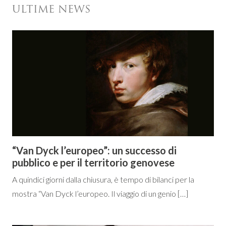
ULTIME NEWS
“Van Dyck l’europeo”: un successo di
pubblico e per il territorio genovese
A quindici giorni dalla chiusura, è tempo di bilanci per la
mostra “Van Dyck l’europeo. Il viaggio di un genio […]