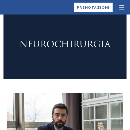
MONTALLEGRO
PRENOTAZIONI
NEUROCHIRURGIA