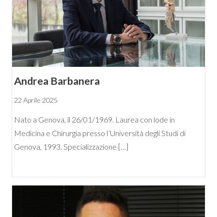
Andrea Barbanera
22 Aprile 2025
Nato a Genova, il 26/01/1969. Laurea con lode in
Medicina e Chirurgia presso l’Università degli Studi di
Genova, 1993. Specializzazione […]