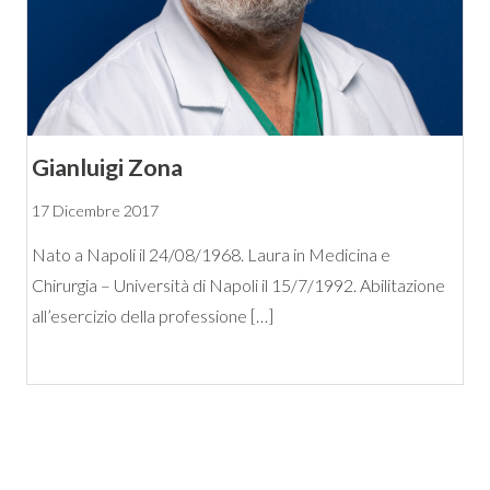
Gianluigi Zona
17 Dicembre 2017
Nato a Napoli il 24/08/1968. Laura in Medicina e
Chirurgia – Università di Napoli il 15/7/1992. Abilitazione
all’esercizio della professione […]