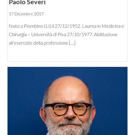
Paolo Severi
17 Dicembre 2017
Nato a Piombino (LI) il 27/12/1952. Laurea in Medicina e
Chirurgia – Università di Pisa 27/10/1977. Abilitazione
all’esercizio della professione […]