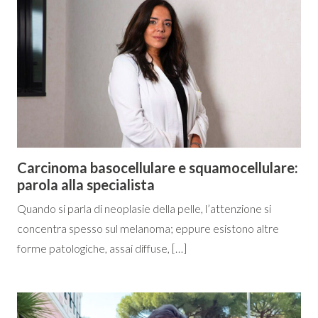
Carcinoma basocellulare e squamocellulare:
parola alla specialista
Quando si parla di neoplasie della pelle, l’attenzione si
concentra spesso sul melanoma; eppure esistono altre
forme patologiche, assai diffuse, […]