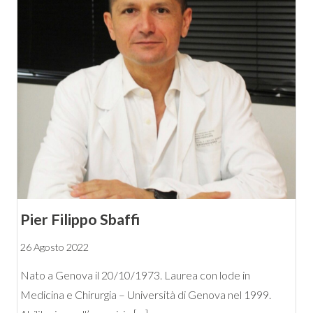
Pier Filippo Sbaffi
26 Agosto 2022
Nato a Genova il 20/10/1973. Laurea con lode in
Medicina e Chirurgia – Università di Genova nel 1999.