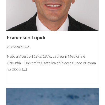
Francesco Lupidi
2 Febbraio 2021
Nato a Viterbo il 19/5/1976. Laurea in Medicina e
Chirurgia – Università Cattolica del Sacro Cuore di Roma
nel 2006. […]