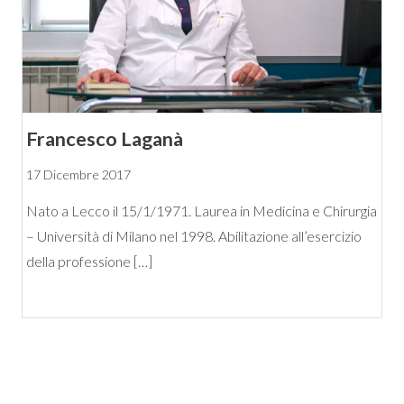
Francesco Laganà
17 Dicembre 2017
Nato a Lecco il 15/1/1971. Laurea in Medicina e Chirurgia
– Università di Milano nel 1998. Abilitazione all’esercizio
della professione […]