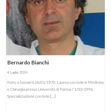
Bernardo Bianchi
4 Luglio 2024
Nato a Sassari il 26/01/1970. Laurea con lode in Medicina
e Chirurgia presso Università di Parma, l’1/03/1996.
Specializzazione con lode […]