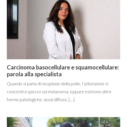
Carcinoma basocellulare e squamocellulare:
parola alla specialista
Quando si parla di neoplasie della pelle, l’attenzione si
concentra spesso sul melanoma; eppure esistono altre
forme patologiche, assai diffuse, […]