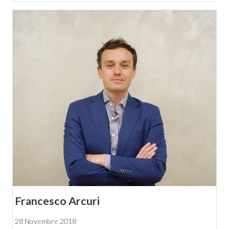
Francesco Arcuri
28 Novembre 2018