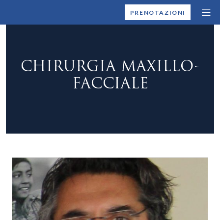
MONTALLEGRO
PRENOTAZIONI
CHIRURGIA MAXILLO-
FACCIALE