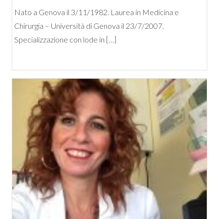
Nato a Genova il 3/11/1982. Laurea in Medicina e
Chirurgia – Università di Genova il 23/7/2007.
Specializzazione con lode in […]