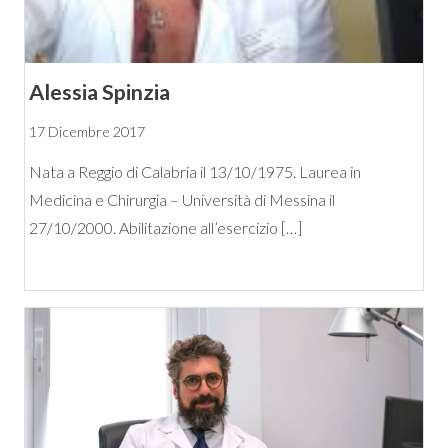
Alessia Spinzia
17 Dicembre 2017
Nata a Reggio di Calabria il 13/10/1975. Laurea in
Medicina e Chirurgia – Università di Messina il
27/10/2000. Abilitazione all’esercizio […]