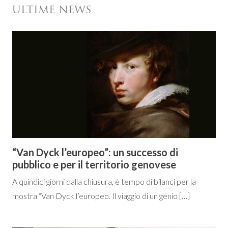
ULTIME NEWS
“Van Dyck l’europeo”: un successo di
pubblico e per il territorio genovese
A quindici giorni dalla chiusura, è tempo di bilanci per la
mostra “Van Dyck l’europeo. Il viaggio di un genio […]