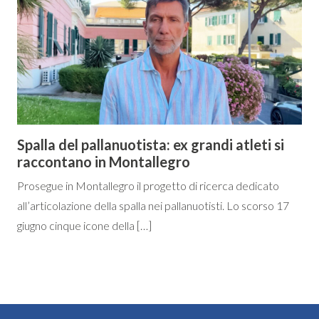
Spalla del pallanuotista: ex grandi atleti si
raccontano in Montallegro
Prosegue in Montallegro il progetto di ricerca dedicato
all’articolazione della spalla nei pallanuotisti. Lo scorso 17
giugno cinque icone della […]