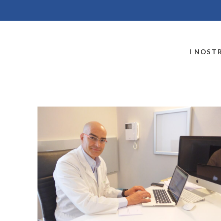
MONTALLEGRO
I NOSTR