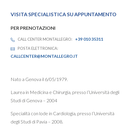
VISITA SPECIALISTICA SU APPUNTAMENTO
PER PRENOTAZIONI
+39 010 35311
CALL CENTER MONTALLEGRO:
POSTA ELETTRONICA:
CALLCENTER@MONTALLEGRO.IT
Nato a Genova il 6/05/1979.
Laurea in Medicina e Chirurgia, presso l’Università degli
Studi di Genova – 2004
Specialità con lode in Cardiologia, presso l’Università
degli Studi di Pavia – 2008.