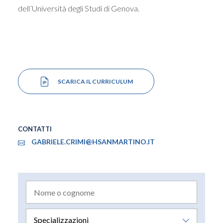
dell’Università degli Studi di Genova.
SCARICA IL CURRICULUM
CONTATTI
GABRIELE.CRIMI@HSANMARTINO.IT