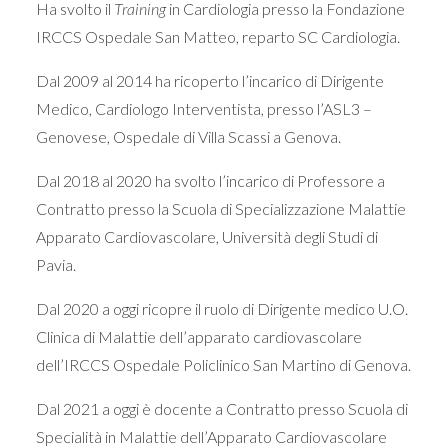
Ha svolto il
Training
in Cardiologia presso la Fondazione
IRCCS Ospedale San Matteo, reparto SC Cardiologia.
Dal 2009 al 2014 ha ricoperto l’incarico di Dirigente
Medico, Cardiologo Interventista, presso l’ASL3 –
Genovese, Ospedale di Villa Scassi a Genova.
Dal 2018 al 2020 ha svolto l’incarico di Professore a
Contratto presso la Scuola di Specializzazione Malattie
Apparato Cardiovascolare, Università degli Studi di
Pavia.
Dal 2020 a oggi ricopre il ruolo di Dirigente medico U.O.
Clinica di Malattie dell’apparato cardiovascolare
dell’IRCCS Ospedale Policlinico San Martino di Genova.
Dal 2021 a oggi è docente a Contratto presso Scuola di
Specialità in Malattie dell’Apparato Cardiovascolare