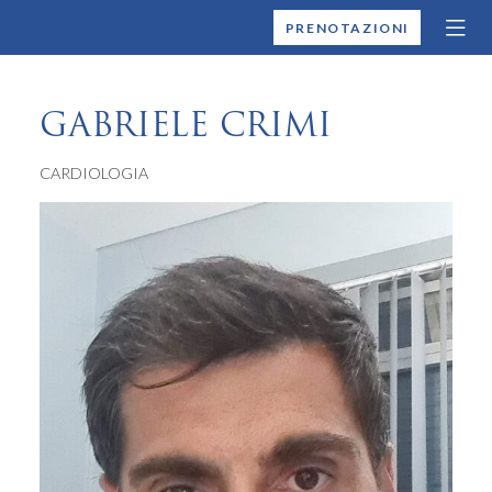
MONTALLEGRO
PRENOTAZIONI
GABRIELE CRIMI
CARDIOLOGIA