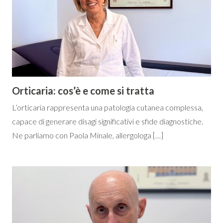
Orticaria: cos’è e come si tratta
L’orticaria rappresenta una patologia cutanea complessa,
capace di generare disagi significativi e sfide diagnostiche.
Ne parliamo con Paola Minale, allergologa […]