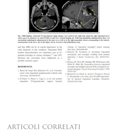
ARTICOLI CORRELATI