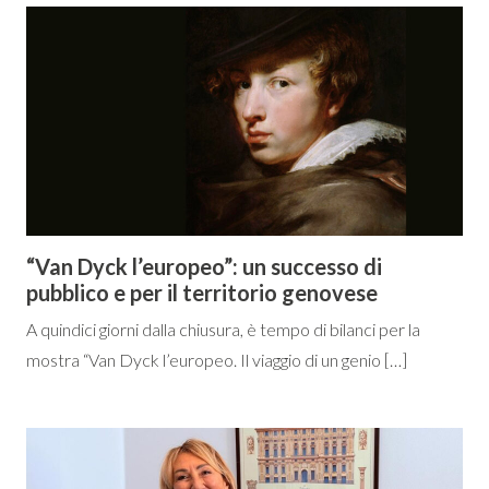
“Van Dyck l’europeo”: un successo di
pubblico e per il territorio genovese
A quindici giorni dalla chiusura, è tempo di bilanci per la
mostra “Van Dyck l’europeo. Il viaggio di un genio […]