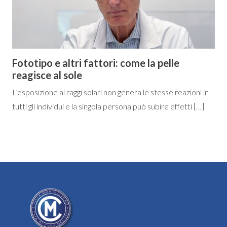
Fototipo e altri fattori: come la pelle
reagisce al sole
L’esposizione ai raggi solari non genera le stesse reazioni in
tutti gli individui e la singola persona può subire effetti […]