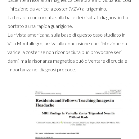
l’infezione da varicella zoster (VZV) al trigemino.
La terapia concordata sulla base dei risultati diagnostici ha
portato a una rapida guarigione.
La rivista americana, sulla base di questo caso studiato in
Villa Montallegro, arriva alla conclusione che l’infezione da
varicella zoster se non riconosciuta può provocare seri
danni, ma la risonanza magnetica può diventare di cruciale
importanza nel diagnosi precoce.