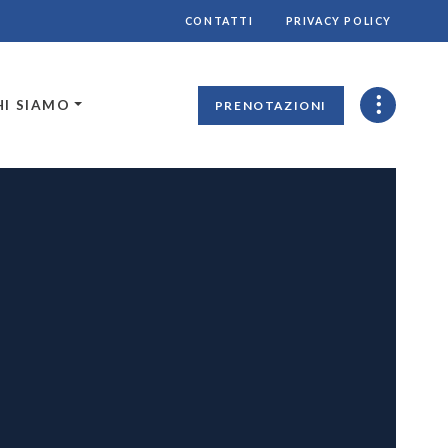
CONTATTI
PRIVACY POLICY
HI SIAMO
PRENOTAZIONI