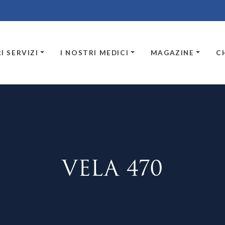
I SERVIZI
I NOSTRI MEDICI
MAGAZINE
C
VELA 470