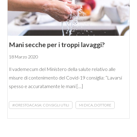
Mani secche per i troppi lavaggi?
18 Marzo 2020
Il vademecum del Ministero della salute relativo alle
misure di contenimento del Covid-19 consiglia: “Lavarsi
spesso e accuratamente le mani […]
#IORESTOACASA: CONSIGLI UTILI
MI DICA, DOTTORE