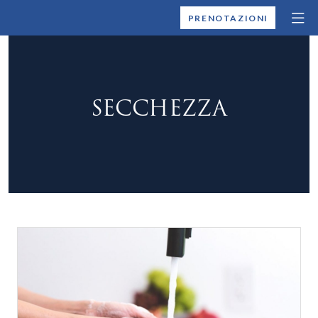
MONTALLEGRO
PRENOTAZIONI
SECCHEZZA