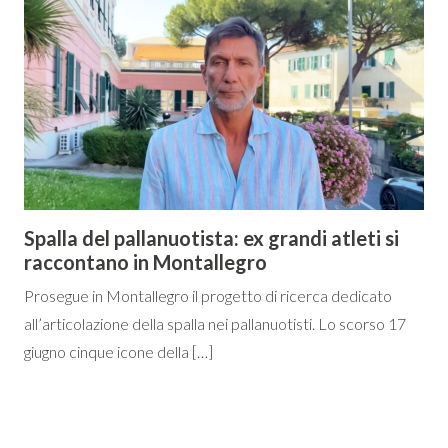
Spalla del pallanuotista: ex grandi atleti si
raccontano in Montallegro
Prosegue in Montallegro il progetto di ricerca dedicato
all’articolazione della spalla nei pallanuotisti. Lo scorso 17
giugno cinque icone della […]