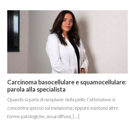
Carcinoma basocellulare e squamocellulare:
parola alla specialista
Quando si parla di neoplasie della pelle, l’attenzione si
concentra spesso sul melanoma; eppure esistono altre
forme patologiche, assai diffuse, […]