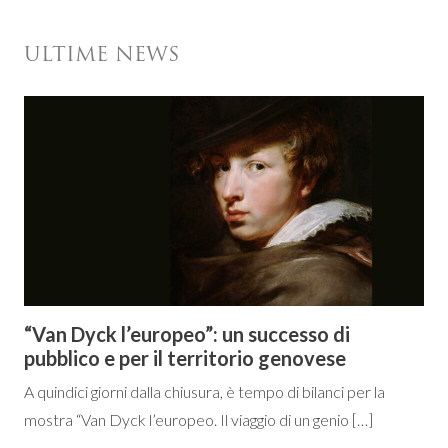
ULTIME NEWS
“Van Dyck l’europeo”: un successo di
pubblico e per il territorio genovese
A quindici giorni dalla chiusura, è tempo di bilanci per la
mostra “Van Dyck l’europeo. Il viaggio di un genio […]