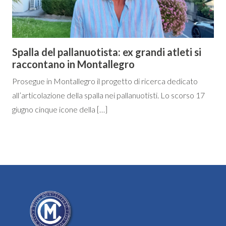
Spalla del pallanuotista: ex grandi atleti si
raccontano in Montallegro
Prosegue in Montallegro il progetto di ricerca dedicato
all’articolazione della spalla nei pallanuotisti. Lo scorso 17
giugno cinque icone della […]