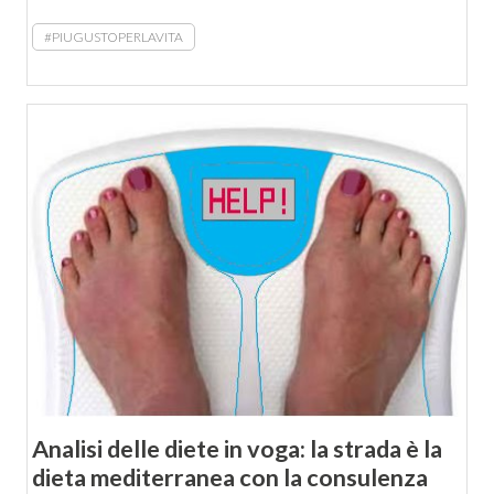
#PIUGUSTOPERLAVITA
Analisi delle diete in voga: la strada è la
dieta mediterranea con la consulenza