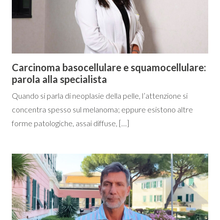
Carcinoma basocellulare e squamocellulare:
parola alla specialista
Quando si parla di neoplasie della pelle, l’attenzione si
concentra spesso sul melanoma; eppure esistono altre
forme patologiche, assai diffuse, […]