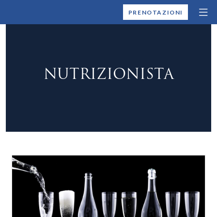
MONTALLEGRO
PRENOTAZIONI
NUTRIZIONISTA