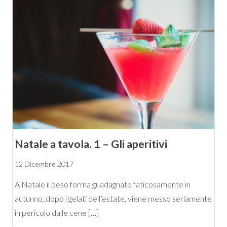
Natale a tavola. 1 – Gli aperitivi
12 Dicembre 2017
A Natale il peso forma guadagnato faticosamente in
autunno, dopo i gelati dell’estate, viene messo seriamente
in pericolo dalle cene […]