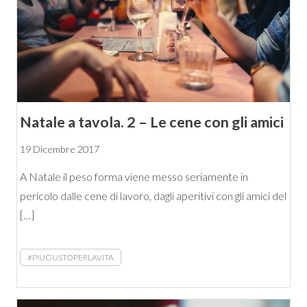
Natale a tavola. 2 – Le cene con gli amici
19 Dicembre 2017
A Natale il peso forma viene messo seriamente in
pericolo dalle cene di lavoro, dagli aperitivi con gli amici del
[…]
#PIUGUSTOPERLAVITA