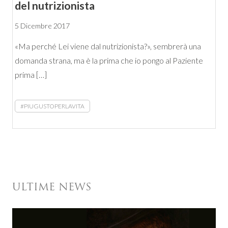
del nutrizionista
5 Dicembre 2017
«Ma perché Lei viene dal nutrizionista?», sembrerà una
domanda strana, ma è la prima che io pongo al Paziente
prima […]
#PIUGUSTOPERLAVITA
ULTIME NEWS