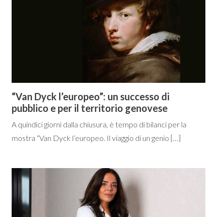
“Van Dyck l’europeo”: un successo di
pubblico e per il territorio genovese
A quindici giorni dalla chiusura, è tempo di bilanci per la
mostra “Van Dyck l’europeo. Il viaggio di un genio […]