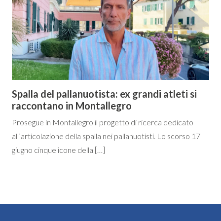
Spalla del pallanuotista: ex grandi atleti si
raccontano in Montallegro
Prosegue in Montallegro il progetto di ricerca dedicato
all’articolazione della spalla nei pallanuotisti. Lo scorso 17
giugno cinque icone della […]