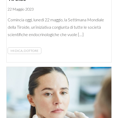
22 Maggio 2023
Comincia oggi, lunedì 22 maggio, la Settimana Mondiale
della Tiroide, un’iniziativa congiunta di tutte le società
scientifiche endocrinologiche che vuole […]
MI DICA, DOTTORE