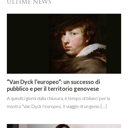
ULTIME NEWS
“Van Dyck l’europeo”: un successo di
pubblico e per il territorio genovese
A quindici giorni dalla chiusura, è tempo di bilanci per la
mostra “Van Dyck l’europeo. Il viaggio di un genio […]