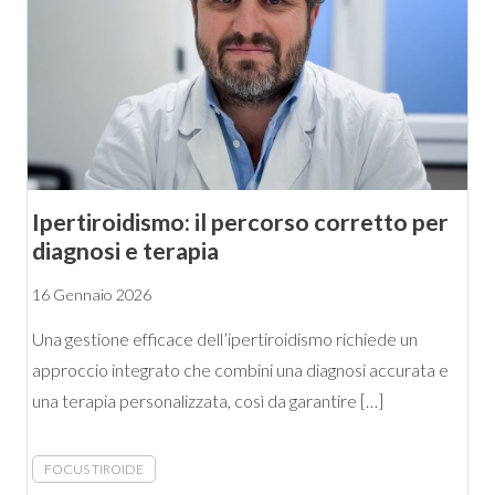
Ipertiroidismo: il percorso corretto per
diagnosi e terapia
16 Gennaio 2026
Una gestione efficace dell’ipertiroidismo richiede un
approccio integrato che combini una diagnosi accurata e
una terapia personalizzata, così da garantire […]
FOCUS TIROIDE