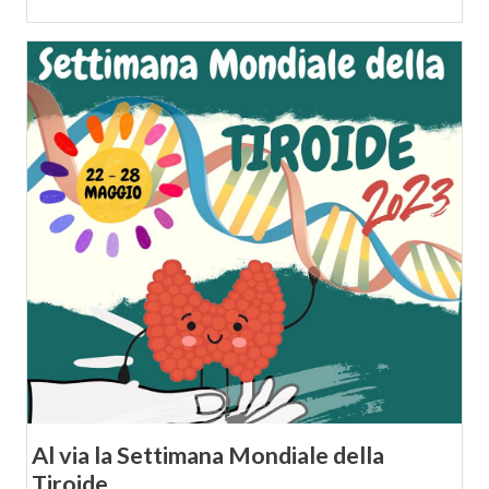
Al via la Settimana Mondiale della
Tiroide