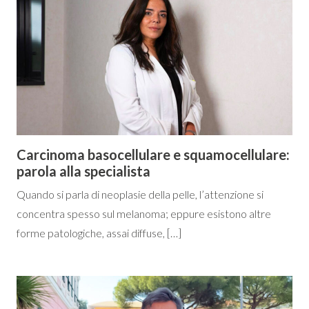
Carcinoma basocellulare e squamocellulare:
parola alla specialista
Quando si parla di neoplasie della pelle, l’attenzione si
concentra spesso sul melanoma; eppure esistono altre
forme patologiche, assai diffuse, […]