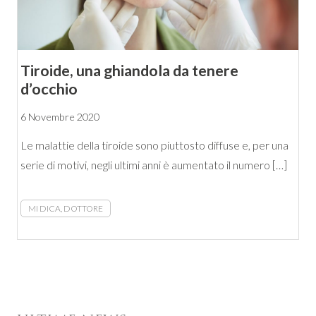
Tiroide, una ghiandola da tenere
d’occhio
6 Novembre 2020
Le malattie della tiroide sono piuttosto diffuse e, per una
serie di motivi, negli ultimi anni è aumentato il numero […]
MI DICA, DOTTORE