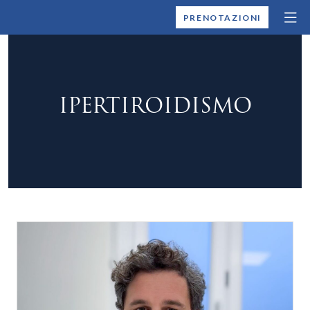
MONTALLEGRO
PRENOTAZIONI
IPERTIROIDISMO