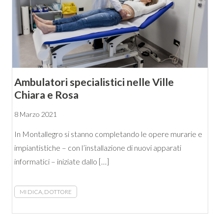
Ambulatori specialistici nelle Ville
Chiara e Rosa
8 Marzo 2021
In Montallegro si stanno completando le opere murarie e
impiantistiche – con l’installazione di nuovi apparati
informatici – iniziate dallo […]
MI DICA, DOTTORE