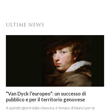
ULTIME NEWS
“Van Dyck l’europeo”: un successo di
pubblico e per il territorio genovese
A quindici giorni dalla chiusura, è tempo di bilanci per la