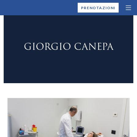
MONTALLEGRO
PRENOTAZIONI
GIORGIO CANEPA