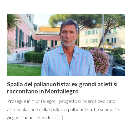
Spalla del pallanuotista: ex grandi atleti si
raccontano in Montallegro
Prosegue in Montallegro il progetto di ricerca dedicato
all’articolazione della spalla nei pallanuotisti. Lo scorso 17
giugno cinque icone della […]