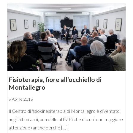
Fisioterapia, fiore all’occhiello di
Montallegro
9 Aprile 2019
Il Centro di fisiokinesiterapia di Montallegro è diventato,
negli ultimi anni, una delle attività che riscuotono maggiore
attenzione (anche perché […]