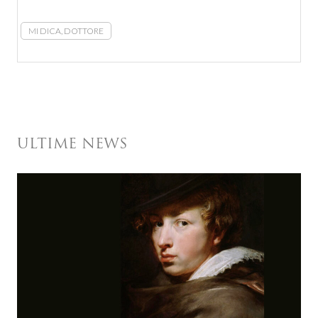
MI DICA, DOTTORE
ULTIME NEWS