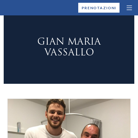
MONTALLEGRO
PRENOTAZIONI
GIAN MARIA
VASSALLO