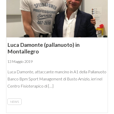
Luca Damonte (pallanuoto) in
Montallegro
13 Maggio 2019
Luca Damonte, attaccante mancino in A1 della Pallanuoto
Banco Bpm Sport Management di Busto Arsizio, ieri nel
Centro Fisioterapico di […]
NEWS