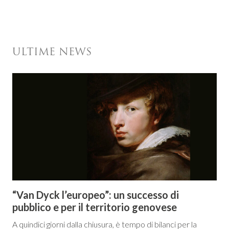
ULTIME NEWS
“Van Dyck l’europeo”: un successo di
pubblico e per il territorio genovese
A quindici giorni dalla chiusura, è tempo di bilanci per la