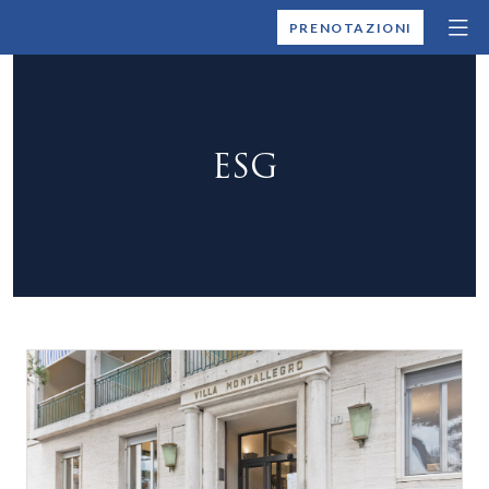
MONTALLEGRO
PRENOTAZIONI
ESG