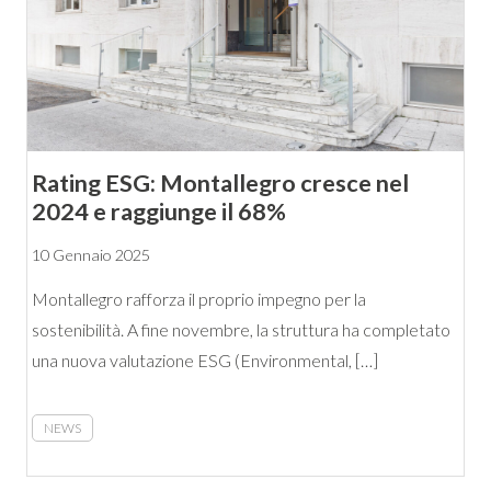
Rating ESG: Montallegro cresce nel
2024 e raggiunge il 68%
10 Gennaio 2025
Montallegro rafforza il proprio impegno per la
sostenibilità. A fine novembre, la struttura ha completato
una nuova valutazione ESG (Environmental, […]
NEWS