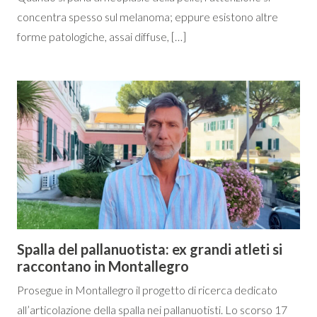
concentra spesso sul melanoma; eppure esistono altre
forme patologiche, assai diffuse, […]
Spalla del pallanuotista: ex grandi atleti si
raccontano in Montallegro
Prosegue in Montallegro il progetto di ricerca dedicato
all’articolazione della spalla nei pallanuotisti. Lo scorso 17