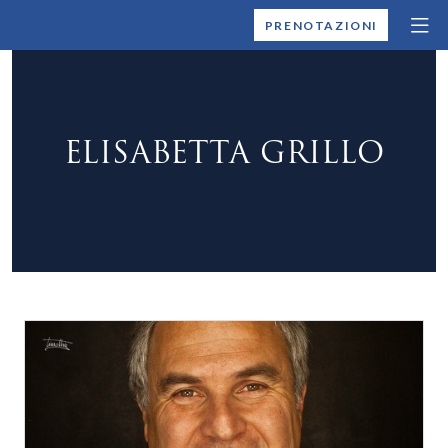
MONTALLEGRO
PRENOTAZIONI
ELISABETTA GRILLO