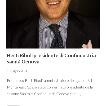
Berti Riboli presidente di Confindustria
sanità Genova
13 Luglio 2020
Francesco Berti Riboli, amministratore delegato di Villa
Montallegro Spa, è stato confermato presidente della
sezione Sanità di Confindustria Genova che […]