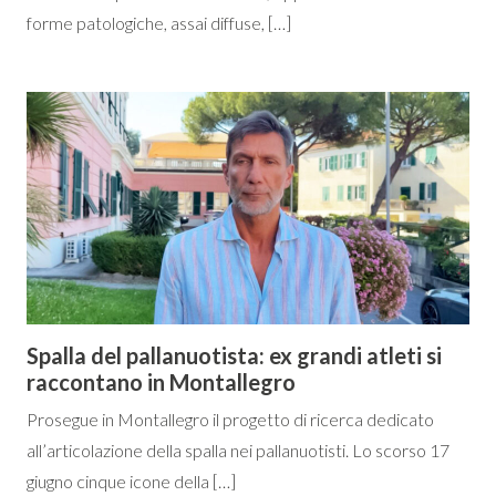
forme patologiche, assai diffuse, […]
Spalla del pallanuotista: ex grandi atleti si
raccontano in Montallegro
Prosegue in Montallegro il progetto di ricerca dedicato
all’articolazione della spalla nei pallanuotisti. Lo scorso 17
giugno cinque icone della […]