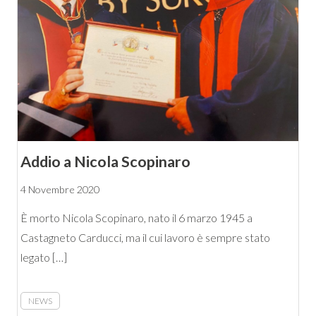
Addio a Nicola Scopinaro
4 Novembre 2020
È morto Nicola Scopinaro, nato il 6 marzo 1945 a
Castagneto Carducci, ma il cui lavoro è sempre stato
legato […]
NEWS