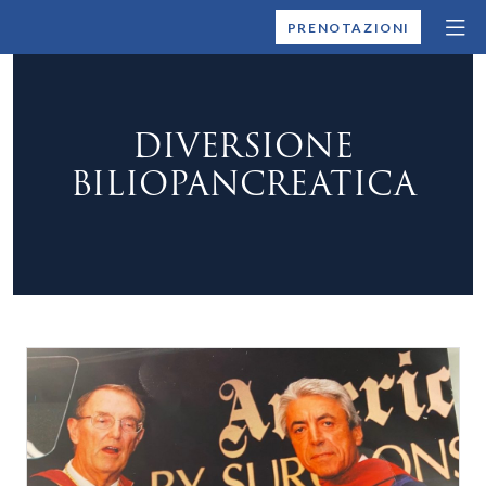
MONTALLEGRO
PRENOTAZIONI
DIVERSIONE
BILIOPANCREATICA