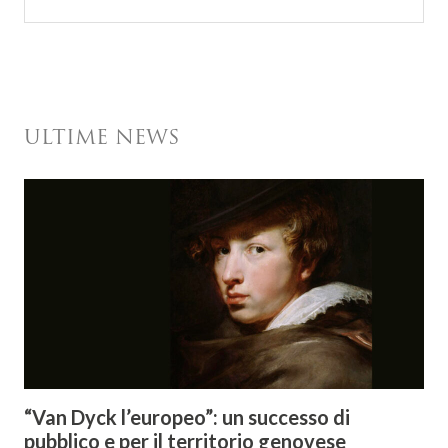
ULTIME NEWS
“Van Dyck l’europeo”: un successo di
pubblico e per il territorio genovese