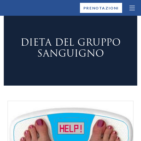
MONTALLEGRO
PRENOTAZIONI
DIETA DEL GRUPPO
SANGUIGNO