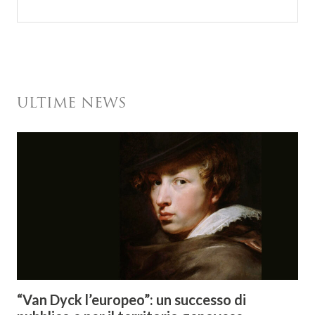
ULTIME NEWS
“Van Dyck l’europeo”: un successo di