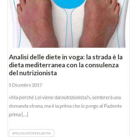
Analisi delle diete in voga: la strada è la
dieta mediterranea con la consulenza
del nutrizionista
5 Dicembre 2017
«Ma perché Lei viene dal nutrizionista?», sembrerà una
domanda strana, ma è la prima che io pongo al Paziente
prima […]
#PIUGUSTOPERLAVITA