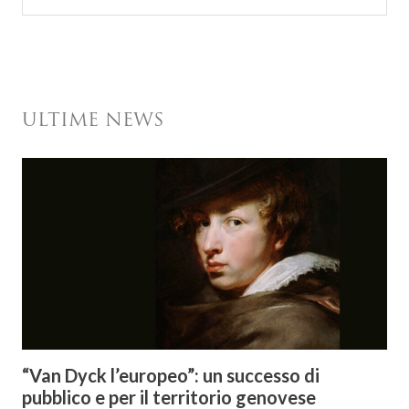
ULTIME NEWS
“Van Dyck l’europeo”: un successo di
pubblico e per il territorio genovese