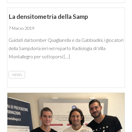
La densitometria della Samp
7 Marzo 2019
Guidati dal bomber Quagliarella e da Gabbiadini, i giocatori
della Sampdoria ieri nel reparto Radiologia di Villa
Montallegro per sottoporsi […]
NEWS