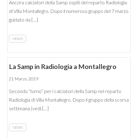
Ancora calciatori della Samp ospiti del reparto Radiologia
di Villa Montallegro. Dopo il numeroso gruppo del 7 marzo
guidato da […]
NEWS
La Samp in Radiologia a Montallegro
21 Marzo 2019
Secondo “turno” per i calciatori della Samp nel reparto
Radiologia di Villa Montallegro. Dopo il gruppo della scorsa
settimana (vedi […]
NEWS