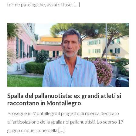
forme patologiche, assai diffuse, […]
Spalla del pallanuotista: ex grandi atleti si
raccontano in Montallegro
Prosegue in Montallegro il progetto di ricerca dedicato
all’articolazione della spalla nei pallanuotisti. Lo scorso 17
giugno cinque icone della […]