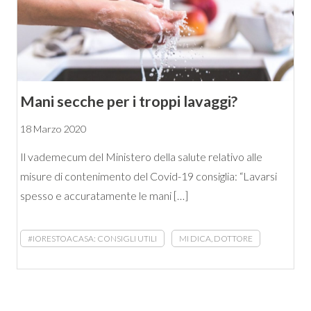
Mani secche per i troppi lavaggi?
18 Marzo 2020
Il vademecum del Ministero della salute relativo alle
misure di contenimento del Covid-19 consiglia: “Lavarsi
spesso e accuratamente le mani […]
#IORESTOACASA: CONSIGLI UTILI
MI DICA, DOTTORE