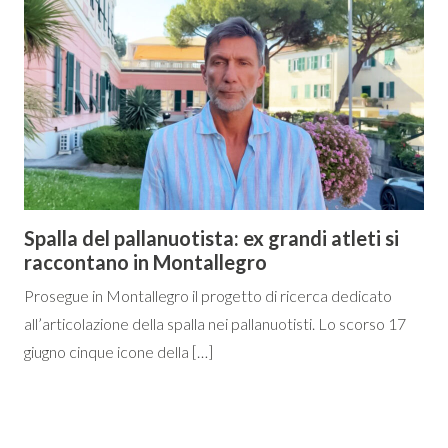
Spalla del pallanuotista: ex grandi atleti si
raccontano in Montallegro
Prosegue in Montallegro il progetto di ricerca dedicato
all’articolazione della spalla nei pallanuotisti. Lo scorso 17
giugno cinque icone della […]