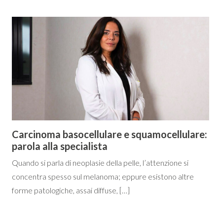
Carcinoma basocellulare e squamocellulare:
parola alla specialista
Quando si parla di neoplasie della pelle, l’attenzione si
concentra spesso sul melanoma; eppure esistono altre
forme patologiche, assai diffuse, […]