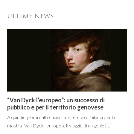
ULTIME NEWS
“Van Dyck l’europeo”: un successo di
pubblico e per il territorio genovese
A quindici giorni dalla chiusura, è tempo di bilanci per la
mostra “Van Dyck l’europeo. Il viaggio di un genio […]