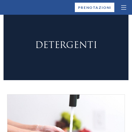
MONTALLEGRO
PRENOTAZIONI
DETERGENTI