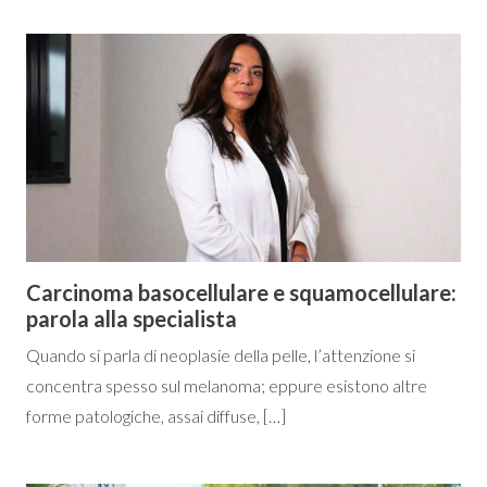
Carcinoma basocellulare e squamocellulare:
parola alla specialista
Quando si parla di neoplasie della pelle, l’attenzione si
concentra spesso sul melanoma; eppure esistono altre
forme patologiche, assai diffuse, […]