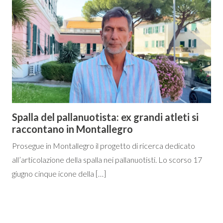
Spalla del pallanuotista: ex grandi atleti si
raccontano in Montallegro
Prosegue in Montallegro il progetto di ricerca dedicato
all’articolazione della spalla nei pallanuotisti. Lo scorso 17
giugno cinque icone della […]