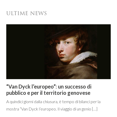
ULTIME NEWS
“Van Dyck l’europeo”: un successo di
pubblico e per il territorio genovese
A quindici giorni dalla chiusura, è tempo di bilanci per la
mostra “Van Dyck l’europeo. Il viaggio di un genio […]