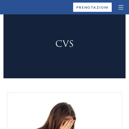
MONTALLEGRO
PRENOTAZIONI
CVS