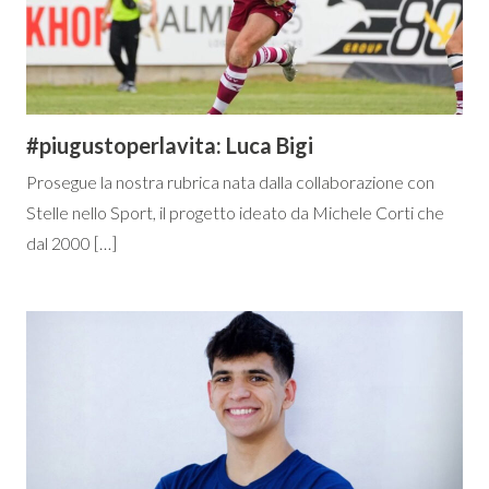
#piugustoperlavita: Luca Bigi
Prosegue la nostra rubrica nata dalla collaborazione con
Stelle nello Sport, il progetto ideato da Michele Corti che
dal 2000 […]