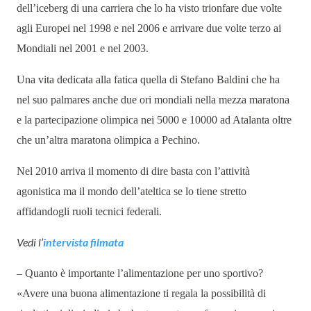
dell’iceberg di una carriera che lo ha visto trionfare due volte
agli Europei nel 1998 e nel 2006 e arrivare due volte terzo ai
Mondiali nel 2001 e nel 2003.
Una vita dedicata alla fatica quella di Stefano Baldini che ha
nel suo palmares anche due ori mondiali nella mezza maratona
e la partecipazione olimpica nei 5000 e 10000 ad Atalanta oltre
che un’altra maratona olimpica a Pechino.
Nel 2010 arriva il momento di dire basta con l’attività
agonistica ma il mondo dell’ateltica se lo tiene stretto
affidandogli ruoli tecnici federali.
Vedi l’
intervista filmata
– Quanto è importante l’alimentazione per uno sportivo?
«Avere una buona alimentazione ti regala la possibilità di