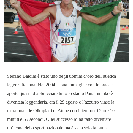
Stefano Baldini
è stato uno degli uomini d’oro dell’atletica
leggera italiana. Nel 2004 la sua immagine con le braccia
aperte quasi ad abbracciare tutto lo stadio Panathinaiko è
diventata leggendaria, era il 29 agosto e l’azzurro vinse la
maratona alle Olimpiadi di Atene con il tempo di 2 ore 10
minuti e 55 secondi. Quel successo lo ha fatto diventare
un’icona dello sport nazionale ma è stata solo la punta