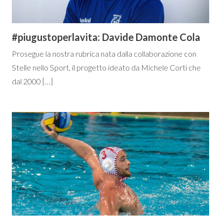
#piugustoperlavita: Davide Damonte Cola
Prosegue la nostra rubrica nata dalla collaborazione con
Stelle nello Sport, il progetto ideato da Michele Corti che
dal 2000 […]