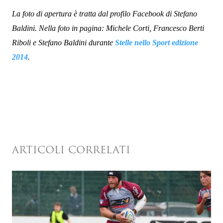
La foto di apertura è tratta dal profilo Facebook di Stefano
Baldini. Nella
foto in pagina: Michele Corti, Francesco Berti
Riboli e Stefano Baldini durante
Stelle nello Sport edizione
2014
.
ARTICOLI CORRELATI