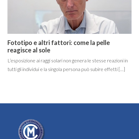
Fototipo e altri fattori: come la pelle
reagisce al sole
L’esposizione ai raggi solari non genera le stesse reazioni in
tutti gli individui e la singola persona può subire effetti […]