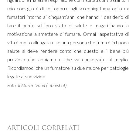
mio consiglio è di sottoporre agli screening fumatori o ex
fumatori intorno ai cinquant’anni che hanno il desiderio di
fare il punto sul loro stato di salute e magari hanno la
motivazione a smettere di fumare. Ormai l’aspettativa di
vita è molto allungata e se una persona che fuma è in buona
salute si deve rendere conto che questo è il bene più
prezioso che abbiamo e che va conservato al meglio.
Ricordiamoci che un fumatore su due muore per patologie
legate al suo vizio
.
»
Foto di Martin Vorel (Libreshot)
ARTICOLI CORRELATI