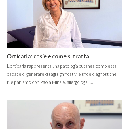
Orticaria: cos’è e come si tratta
L’orticaria rappresenta una patologia cutanea complessa,
capace di generare disagi significativi e sfide diagnostiche.
Ne parliamo con Paola Minale, allergologa […]