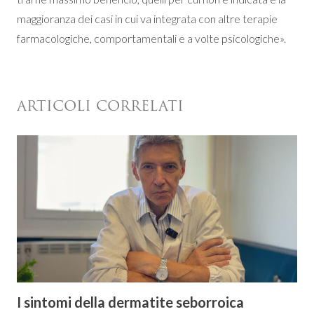
maggioranza dei casi in cui va integrata con altre terapie
farmacologiche, comportamentali e a volte psicologiche».
ARTICOLI CORRELATI
I sintomi della dermatite seborroica