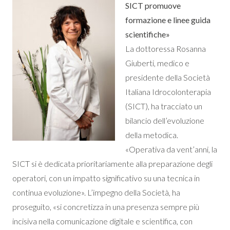
SICT promuove
formazione e linee guida
scientifiche»
La dottoressa Rosanna
Giuberti, medico e
presidente della Società
Italiana Idrocolonterapia
(SICT), ha tracciato un
bilancio dell’evoluzione
della metodica.
«Operativa da vent’anni, la
SICT si è dedicata prioritariamente alla preparazione degli
operatori, con un impatto significativo su una tecnica in
continua evoluzione». L’impegno della Società, ha
proseguito, «si concretizza in una presenza sempre più
incisiva nella comunicazione digitale e scientifica, con