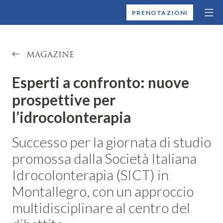
MONTALLEGRO
PRENOTAZIONI
MAGAZINE
Esperti a confronto: nuove
prospettive per
l’idrocolonterapia
Successo per la giornata di studio
promossa dalla Società Italiana
Idrocolonterapia (SICT) in
Montallegro, con un approccio
multidisciplinare al centro del