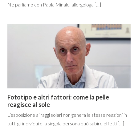
Ne parliamo con Paola Minale, allergologa […]
Fototipo e altri fattori: come la pelle
reagisce al sole
L’esposizione ai raggi solari non genera le stesse reazioni in
tutti gli individui e la singola persona può subire effetti […]