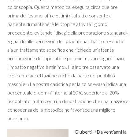
colonscopia. Questa metodica, eseguita circa due ore
prima dell’esame, offre ottimi risultati e consente al
paziente di mantenere le proprie attività il giorno
precedente, evitando i disagi della preparazione standard».
Riguardo alle percezioni dei pazienti, ha chiarito: «Benché
sia un trattamento specifico che richiede un’attenta
preparazione dell’operatore per minimizzare ogni disagio,
l’impatto negativo è minimo». Ha inoltre osservato una
crescente accettazione anche da parte del pubblico
maschile: «La nostra casistica per la colon-wash indica una
percentuale di uomini intorno al 30%, superiore al 20%
riscontrato in altri centri, a dimostrazione che una maggiore
conoscenza della metodica ne favorisce una migliore
ricezione».
Giuberti: «Da vent’anni la