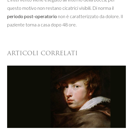
questo motivo non restano cicatrici visibili. Di norma il
periodo post-operatorio
non è caratterizzato da dolore. Il
paziente torna a casa dopo 48 ore.
ARTICOLI CORRELATI