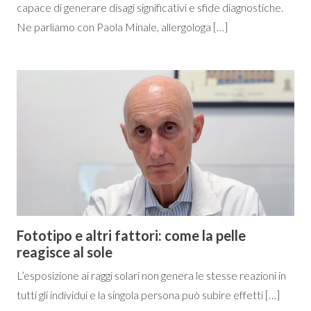
capace di generare disagi significativi e sfide diagnostiche.
Ne parliamo con Paola Minale, allergologa […]
Fototipo e altri fattori: come la pelle
reagisce al sole
L’esposizione ai raggi solari non genera le stesse reazioni in
tutti gli individui e la singola persona può subire effetti […]