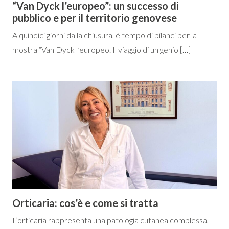
“Van Dyck l’europeo”: un successo di
pubblico e per il territorio genovese
A quindici giorni dalla chiusura, è tempo di bilanci per la
mostra “Van Dyck l’europeo. Il viaggio di un genio […]
Orticaria: cos’è e come si tratta
L’orticaria rappresenta una patologia cutanea complessa,