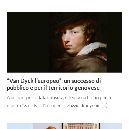
“Van Dyck l’europeo”: un successo di
pubblico e per il territorio genovese
A quindici giorni dalla chiusura, è tempo di bilanci per la
mostra “Van Dyck l’europeo. Il viaggio di un genio […]