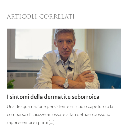
ARTICOLI CORRELATI
I sintomi della dermatite seborroica
Una desquamazione persistente sul cuoio capelluto o la
comparsa di chiazze arrossate ai lati del naso possono
rappresentare i primi […]