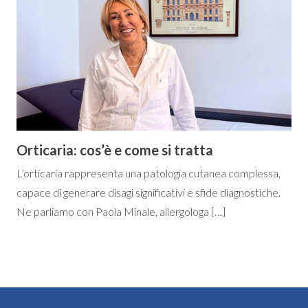
Orticaria: cos’è e come si tratta
L’orticaria rappresenta una patologia cutanea complessa,
capace di generare disagi significativi e sfide diagnostiche.
Ne parliamo con Paola Minale, allergologa […]