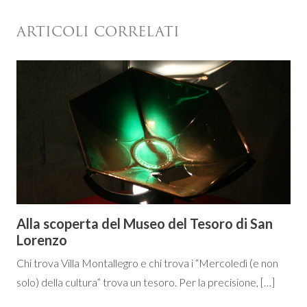
ARTICOLI CORRELATI
Alla scoperta del Museo del Tesoro di San
Lorenzo
Chi trova Villa Montallegro e chi trova i “Mercoledì (e non
solo) della cultura” trova un tesoro. Per la precisione, […]