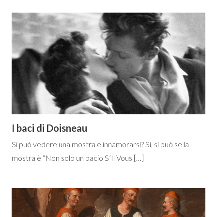
I baci di Doisneau
Si può vedere una mostra e innamorarsi? Sì, si può se la
mostra è “Non solo un bacio S’Il Vous […]