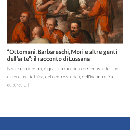
“Ottomani, Barbareschi, Mori e altre genti
dell’arte”: il racconto di Lussana
Non è una mostra, è quasi un racconto di Genova, del suo
essere multietnica, del centro storico, dell’incontro fra
culture, […]