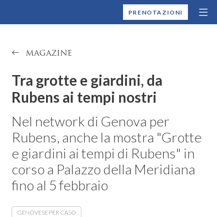
MONTALLEGRO
PRENOTAZIONI
MAGAZINE
Tra grotte e giardini, da
Rubens ai tempi nostri
Nel network di Genova per
Rubens, anche la mostra "Grotte
e giardini ai tempi di Rubens" in
corso a Palazzo della Meridiana
fino al 5 febbraio
GENOVESE PER CASO