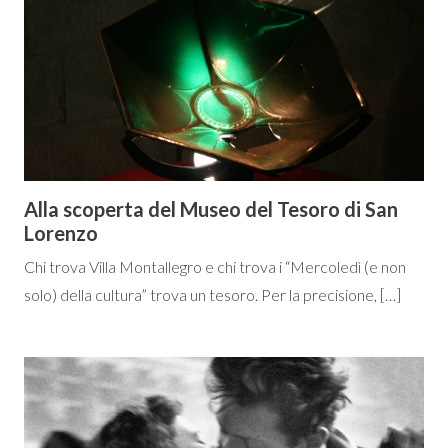
Alla scoperta del Museo del Tesoro di San
Lorenzo
Chi trova Villa Montallegro e chi trova i “Mercoledì (e non
solo) della cultura” trova un tesoro. Per la precisione, […]