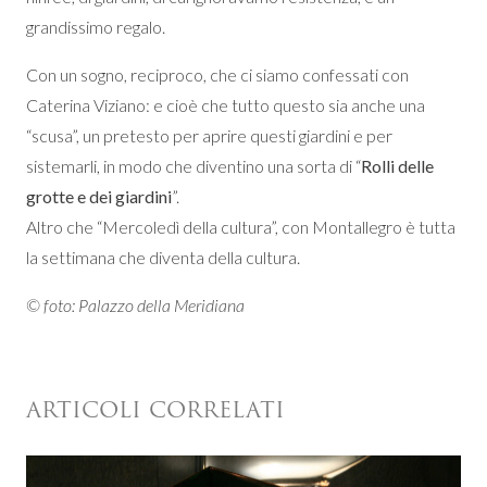
grandissimo regalo.
Con un sogno, reciproco, che ci siamo confessati con
Caterina Viziano: e cioè che tutto questo sia anche una
“scusa”, un pretesto per aprire questi giardini e per
sistemarli, in modo che diventino una sorta di “
Rolli delle
grotte e dei giardini
”.
Altro che “Mercoledì della cultura”, con Montallegro è tutta
la settimana che diventa della cultura.
© foto: Palazzo della Meridiana
ARTICOLI CORRELATI