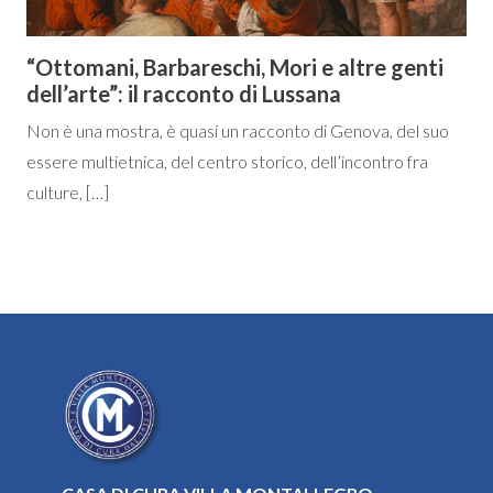
“Ottomani, Barbareschi, Mori e altre genti
dell’arte”: il racconto di Lussana
Non è una mostra, è quasi un racconto di Genova, del suo
essere multietnica, del centro storico, dell’incontro fra
culture, […]