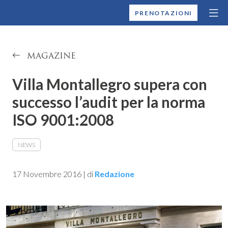
MONTALLEGRO
PRENOTAZIONI
MAGAZINE
Villa Montallegro supera con
successo l’audit per la norma
ISO 9001:2008
NEWS
17 Novembre 2016
|
di
Redazione