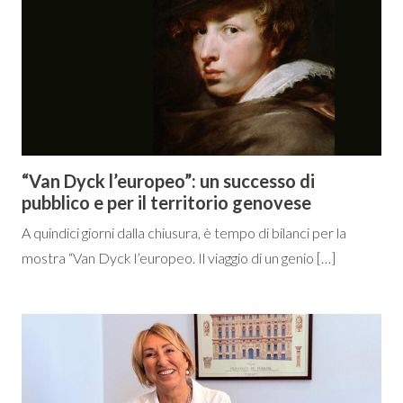
“Van Dyck l’europeo”: un successo di
pubblico e per il territorio genovese
A quindici giorni dalla chiusura, è tempo di bilanci per la
mostra “Van Dyck l’europeo. Il viaggio di un genio […]