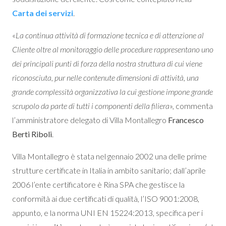
Carta dei servizi
.
«
La continua attività di formazione tecnica e di attenzione al
Cliente oltre al monitoraggio delle procedure rappresentano uno
dei principali punti di forza della nostra struttura di cui viene
riconosciuta, pur nelle contenute dimensioni di attività, una
grande complessità organizzativa la cui gestione impone grande
scrupolo da parte di tutti i componenti della filiera
», commenta
l’amministratore delegato di Villa Montallegro
Francesco
Berti Riboli
.
Villa Montallegro è stata nel gennaio 2002 una delle prime
strutture certificate in Italia in ambito sanitario; dall’aprile
2006 l’ente certificatore è Rina SPA che gestisce la
conformità ai due certificati di qualità, l’ISO 9001:2008,
appunto, e la norma UNI EN 15224:2013, specifica per i