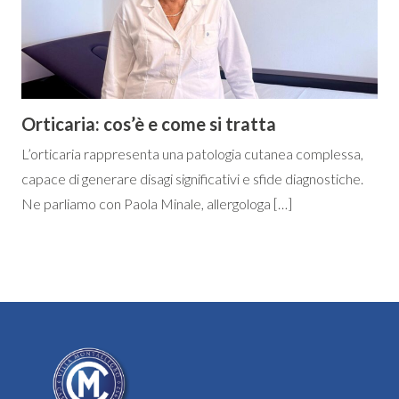
Orticaria: cos’è e come si tratta
L’orticaria rappresenta una patologia cutanea complessa,
capace di generare disagi significativi e sfide diagnostiche.
Ne parliamo con Paola Minale, allergologa […]