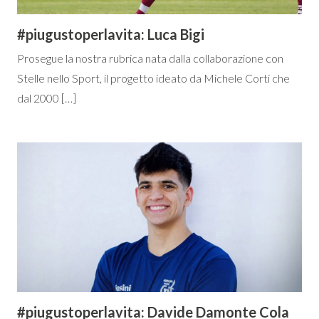
#piugustoperlavita: Luca Bigi
Prosegue la nostra rubrica nata dalla collaborazione con
Stelle nello Sport, il progetto ideato da Michele Corti che
dal 2000 […]
#piugustoperlavita: Davide Damonte Cola