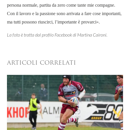
persona normale, partita da zero come tante mie compagne.
Con il lavoro e la passione sono arrivata a fare cose importanti,
ma tutti possono riuscirci, l’importante è provarci
»
.
La foto è tratta dal profilo Facebook di Martina Caironi.
ARTICOLI CORRELATI