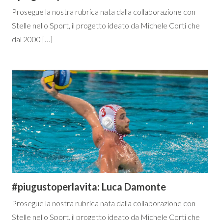
Prosegue la nostra rubrica nata dalla collaborazione con
Stelle nello Sport, il progetto ideato da Michele Corti che
dal 2000 […]
#piugustoperlavita: Luca Damonte
Prosegue la nostra rubrica nata dalla collaborazione con
Stelle nello Sport, il progetto ideato da Michele Corti che