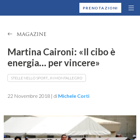
MONTALLEGRO
PRENOTAZIONI
MAGAZINE
Martina Caironi: «Il cibo è
energia… per vincere»
STELLE NELLO SPORT... IN MONTALLEGRO
22 Novembre 2018
|
di
Michele Corti