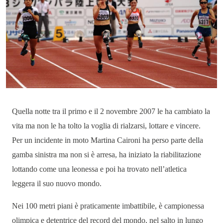
Quella notte tra il primo e il 2 novembre 2007 le ha cambiato la
vita ma non le ha tolto la voglia di rialzarsi, lottare e vincere.
Per un incidente in moto Martina Caironi ha perso parte della
gamba sinistra ma non si è arresa, ha iniziato la riabilitazione
lottando come una leonessa e poi ha trovato nell’atletica
leggera il suo nuovo mondo.
Nei 100 metri piani è praticamente imbattibile, è campionessa
olimpica e detentrice del record del mondo, nel salto in lungo