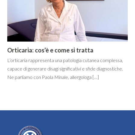
Orticaria: cos’è e come si tratta
L’orticaria rappresenta una patologia cutanea complessa,
capace di generare disagi significativi e sfide diagnostiche.
Ne parliamo con Paola Minale, allergologa […]