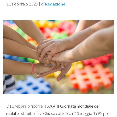
11 Febbraio 2020
|
di
Redazione
L’11 febbraio ricorre la
XXVIII Giornata mondiale del
malato
, istituita dalla Chiesa cattolica il 13 maggio 1992 per