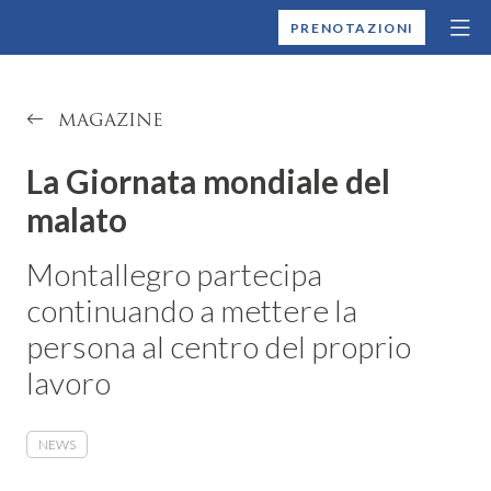
MONTALLEGRO
PRENOTAZIONI
MAGAZINE
La Giornata mondiale del
malato
Montallegro partecipa
continuando a mettere la
persona al centro del proprio
lavoro
NEWS