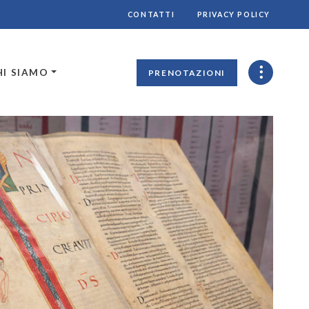
CONTATTI
PRIVACY POLICY
HI SIAMO
PRENOTAZIONI