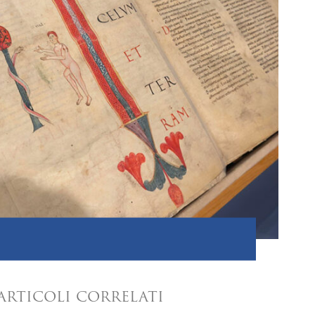
ARTICOLI CORRELATI