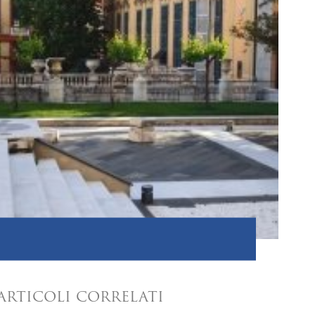
ARTICOLI CORRELATI