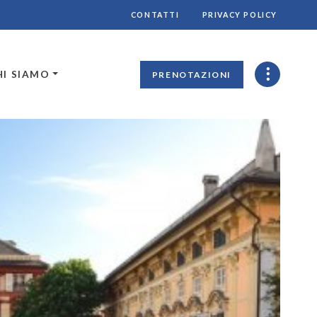
CONTATTI
PRIVACY POLICY
HI SIAMO
PRENOTAZIONI