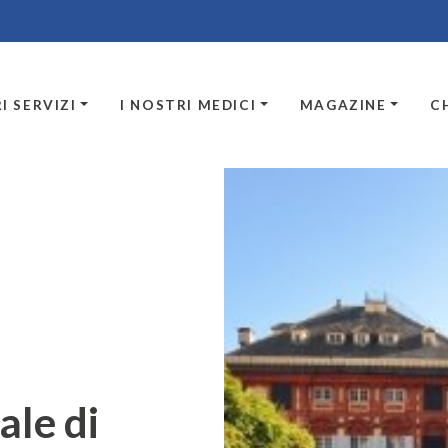
I SERVIZI
I NOSTRI MEDICI
MAGAZINE
C
ale di