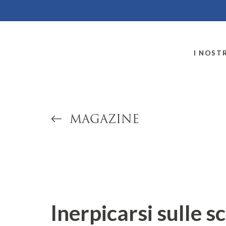
MONTALLEGRO
I NOSTR
MAGAZINE
Inerpicarsi sulle sc