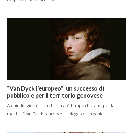
“Van Dyck l’europeo”: un successo di
pubblico e per il territorio genovese
A quindici giorni dalla chiusura, è tempo di bilanci per la
mostra “Van Dyck l’europeo. Il viaggio di un genio […]