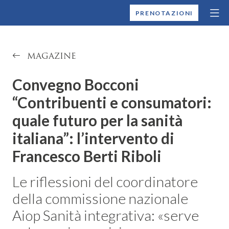
MONTALLEGRO
PRENOTAZIONI
MAGAZINE
Convegno Bocconi
“Contribuenti e consumatori:
quale futuro per la sanità
italiana”: l’intervento di
Francesco Berti Riboli
Le riflessioni del coordinatore
della commissione nazionale
Aiop Sanità integrativa: «serve